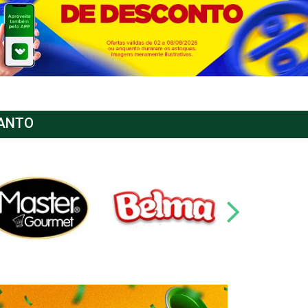
SANTO