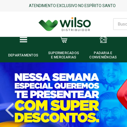
ATENDIMENTO EXCLUSIVO NO ESPÍRITO SANTO
SUPERMERCADOS
PADARIA E
DEPARTAMENTOS
E MERCEARIAS
CONVENIÊNCIAS