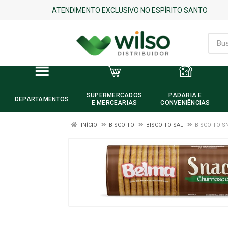
ATENDIMENTO EXCLUSIVO NO ESPÍRITO SANTO
SUPERMERCADOS
PADARIA E
DEPARTAMENTOS
E MERCEARIAS
CONVENIÊNCIAS
INÍCIO
BISCOITO
BISCOITO SAL
BISCOITO S