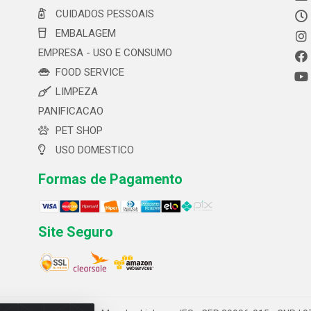
CUIDADOS PESSOAIS
EMBALAGEM
EMPRESA - USO E CONSUMO
FOOD SERVICE
LIMPEZA
PANIFICACAO
PET SHOP
USO DOMESTICO
Formas de Pagamento
Site Seguro