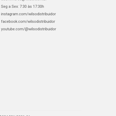
Seg a Sex: 7:30 às 17:30h
instagram.com/wilsodistribuidor
facebook.com/wilsodistribuidor
youtube.com/@wilsodistribuidor