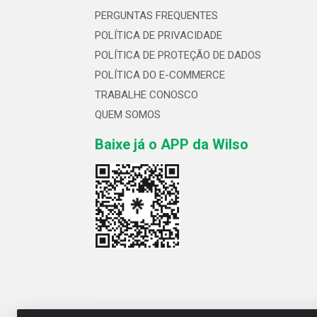
PERGUNTAS FREQUENTES
POLÍTICA DE PRIVACIDADE
POLÍTICA DE PROTEÇÃO DE DADOS
POLÍTICA DO E-COMMERCE
TRABALHE CONOSCO
QUEM SOMOS
Baixe já o APP da Wilso