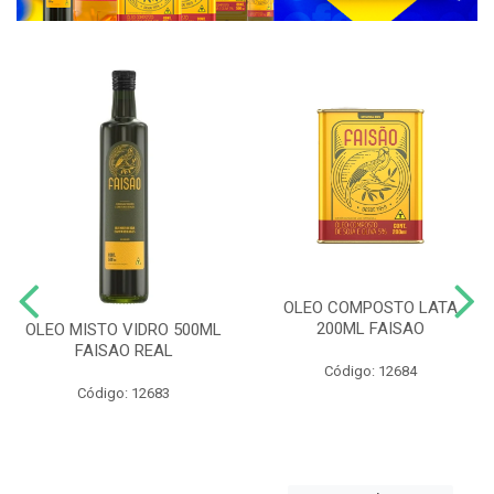
OLEO COMPOSTO LATA
200ML FAISAO
OLEO MISTO VIDRO 500ML
FAISAO REAL
Código: 12684
Código: 12683