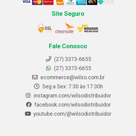
Site Seguro
Fale Conosco
(27) 3373-6655
(27) 3373-6655
ecommerce@wilso.com.br
Seg a Sex: 7:30 às 17:30h
instagram.com/wilsodistribuidor
facebook.com/wilsodistribuidor
youtube.com/@wilsodistribuidor