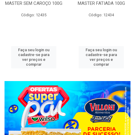
MASTER SEM CAROÇO 100G
MASTER FATIADA 100G
Código: 12435
Código: 12434
Faça seu login ou
Faça seu login ou
cadastre-se para
cadastre-se para
ver preços e
ver preços e
comprar
comprar