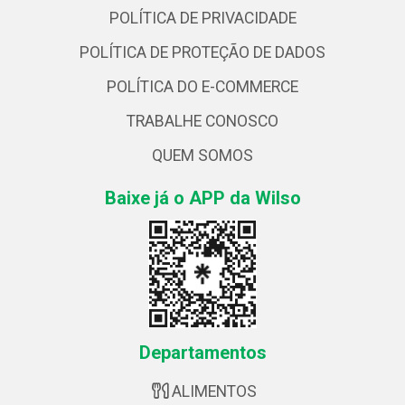
POLÍTICA DE PRIVACIDADE
POLÍTICA DE PROTEÇÃO DE DADOS
POLÍTICA DO E-COMMERCE
TRABALHE CONOSCO
QUEM SOMOS
Baixe já o APP da Wilso
Departamentos
ALIMENTOS