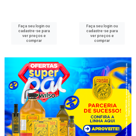
Faça seu login ou
Faça seu login ou
cadastre-se para
cadastre-se para
ver preços e
ver preços e
comprar
comprar