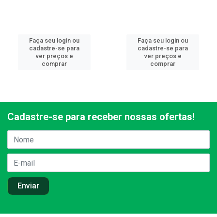
Faça seu login ou
Faça seu login ou
cadastre-se para
cadastre-se para
ver preços e
ver preços e
comprar
comprar
Cadastre-se para receber nossas ofertas!