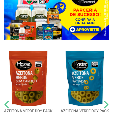
AZEITONA VERDE DOY PACK
AZEITONA VERDE DOY PACK