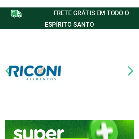
FRETE GRÁTIS EM TODO O
ESPÍRITO SANTO