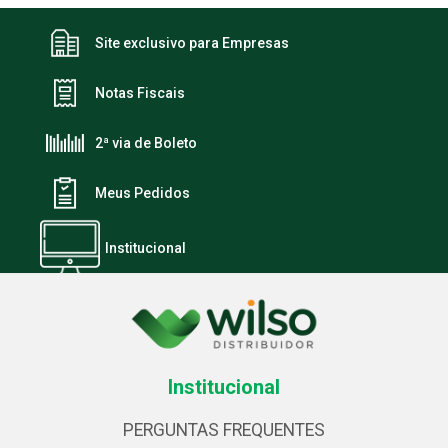
Site exclusivo para Empresas
Notas Fiscais
2ª via de Boleto
Meus Pedidos
Institucional
Institucional
PERGUNTAS FREQUENTES