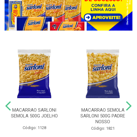
MACARRAO SARLONI
MACARRAO SEMOLA
SEMOLA 500G JOELHO
SARLONI 500G PADRE
NOSSO
Código: 1128
Código: 1821