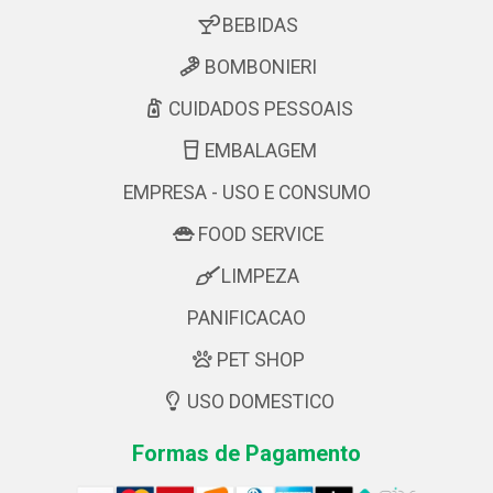
BEBIDAS
BOMBONIERI
CUIDADOS PESSOAIS
EMBALAGEM
EMPRESA - USO E CONSUMO
FOOD SERVICE
LIMPEZA
PANIFICACAO
PET SHOP
USO DOMESTICO
Formas de Pagamento