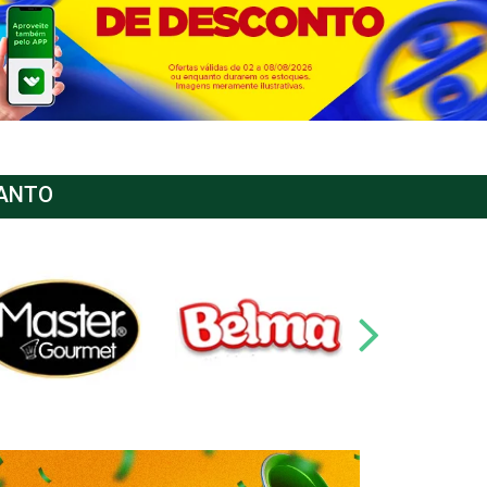
SANTO