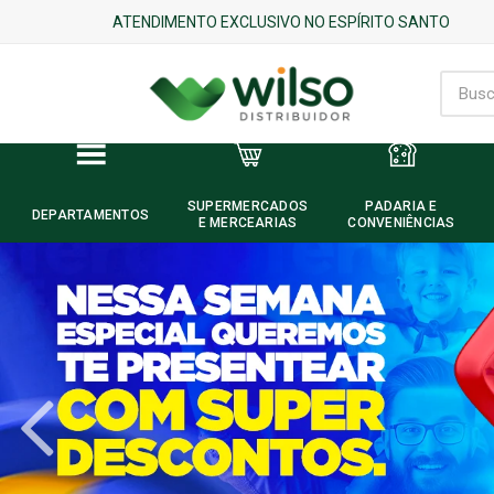
ATENDIMENTO EXCLUSIVO NO ESPÍRITO SANTO
SUPERMERCADOS
PADARIA E
DEPARTAMENTOS
E MERCEARIAS
CONVENIÊNCIAS