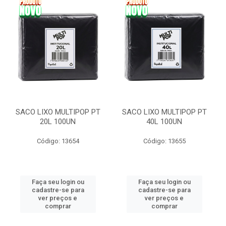
SACO LIXO MULTIPOP PT
SACO LIXO MULTIPOP PT
20L 100UN
40L 100UN
Código: 13654
Código: 13655
Faça seu login ou
Faça seu login ou
cadastre-se para
cadastre-se para
ver preços e
ver preços e
comprar
comprar