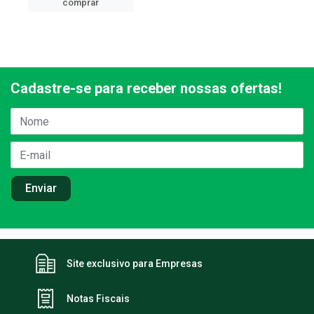
comprar
Cadastre-se para receber nossas ofertas!
Site exclusivo para Empresas
Notas Fiscais