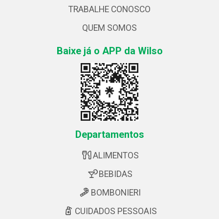
TRABALHE CONOSCO
QUEM SOMOS
Baixe já o APP da Wilso
Departamentos
ALIMENTOS
BEBIDAS
BOMBONIERI
CUIDADOS PESSOAIS