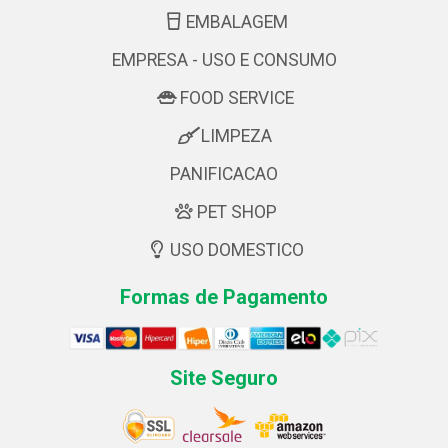
EMBALAGEM
EMPRESA - USO E CONSUMO
FOOD SERVICE
LIMPEZA
PANIFICACAO
PET SHOP
USO DOMESTICO
Formas de Pagamento
Site Seguro