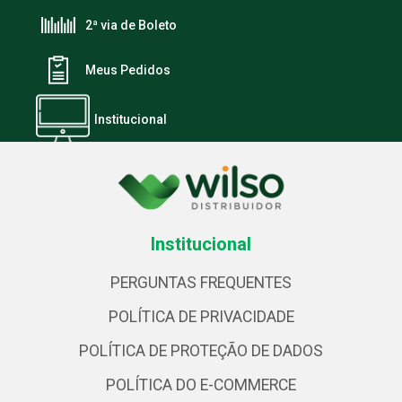
2ª via de Boleto
Meus Pedidos
Institucional
Institucional
PERGUNTAS FREQUENTES
POLÍTICA DE PRIVACIDADE
POLÍTICA DE PROTEÇÃO DE DADOS
POLÍTICA DO E-COMMERCE