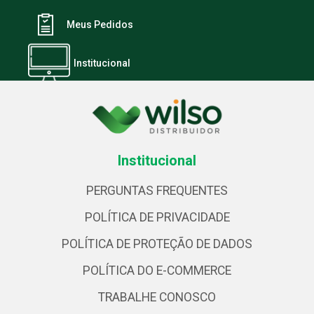
Meus Pedidos
Institucional
Institucional
PERGUNTAS FREQUENTES
POLÍTICA DE PRIVACIDADE
POLÍTICA DE PROTEÇÃO DE DADOS
POLÍTICA DO E-COMMERCE
TRABALHE CONOSCO