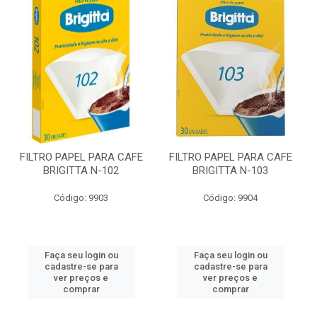
FILTRO PAPEL PARA CAFE
FILTRO PAPEL PARA CAFE
BRIGITTA N-102
BRIGITTA N-103
Código: 9903
Código: 9904
Faça seu login ou
Faça seu login ou
cadastre-se para
cadastre-se para
ver preços e
ver preços e
comprar
comprar