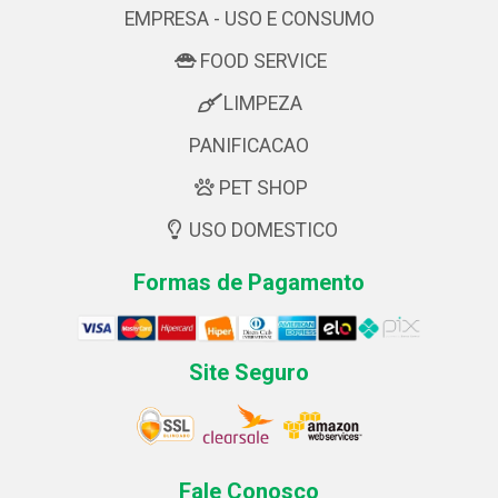
EMPRESA - USO E CONSUMO
FOOD SERVICE
LIMPEZA
PANIFICACAO
PET SHOP
USO DOMESTICO
Formas de Pagamento
Site Seguro
Fale Conosco