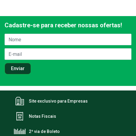
Cadastre-se para receber nossas ofertas!
Site exclusivo para Empresas
Notas Fiscais
2ª via de Boleto