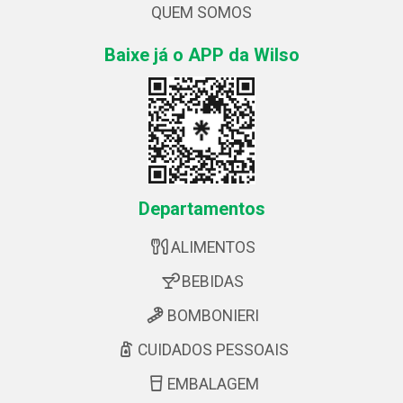
QUEM SOMOS
Baixe já o APP da Wilso
Departamentos
ALIMENTOS
BEBIDAS
BOMBONIERI
CUIDADOS PESSOAIS
EMBALAGEM