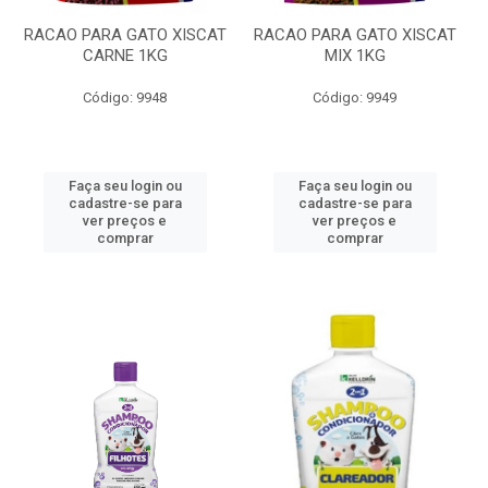
RACAO PARA GATO XISCAT
RACAO PARA GATO XISCAT
CARNE 1KG
MIX 1KG
Código: 9948
Código: 9949
Faça seu login ou
Faça seu login ou
cadastre-se para
cadastre-se para
ver preços e
ver preços e
comprar
comprar