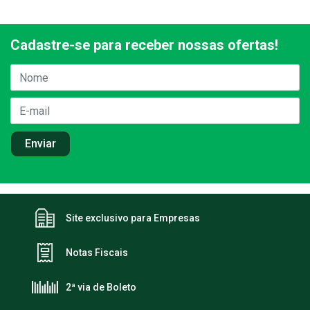
Cadastre-se para receber nossas ofertas!
Site exclusivo para Empresas
Notas Fiscais
2ª via de Boleto