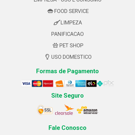
FOOD SERVICE
LIMPEZA
PANIFICACAO
PET SHOP
USO DOMESTICO
Formas de Pagamento
Site Seguro
Fale Conosco