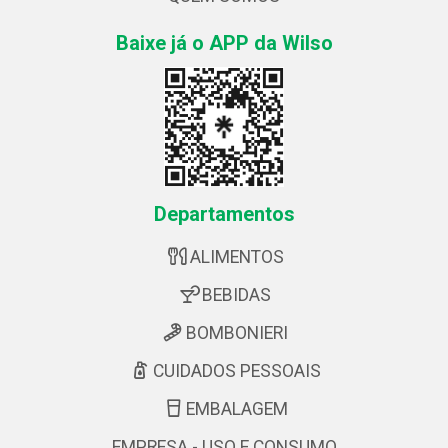
Baixe já o APP da Wilso
Departamentos
ALIMENTOS
BEBIDAS
BOMBONIERI
CUIDADOS PESSOAIS
EMBALAGEM
EMPRESA - USO E CONSUMO