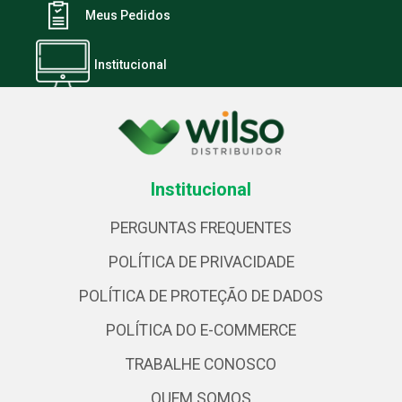
Meus Pedidos
Institucional
Institucional
PERGUNTAS FREQUENTES
POLÍTICA DE PRIVACIDADE
POLÍTICA DE PROTEÇÃO DE DADOS
POLÍTICA DO E-COMMERCE
TRABALHE CONOSCO
QUEM SOMOS