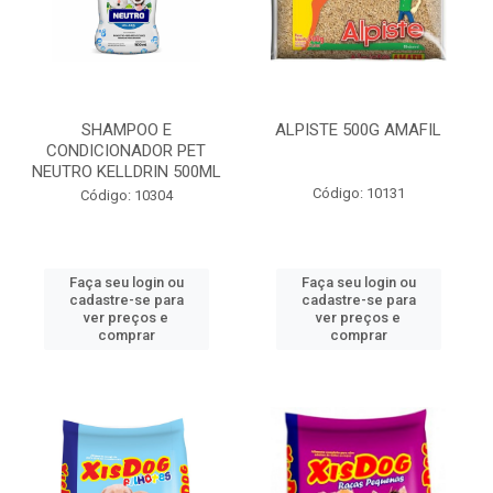
SHAMPOO E
ALPISTE 500G AMAFIL
CONDICIONADOR PET
NEUTRO KELLDRIN 500ML
Código: 10131
Código: 10304
Faça seu login ou
Faça seu login ou
cadastre-se para
cadastre-se para
ver preços e
ver preços e
comprar
comprar