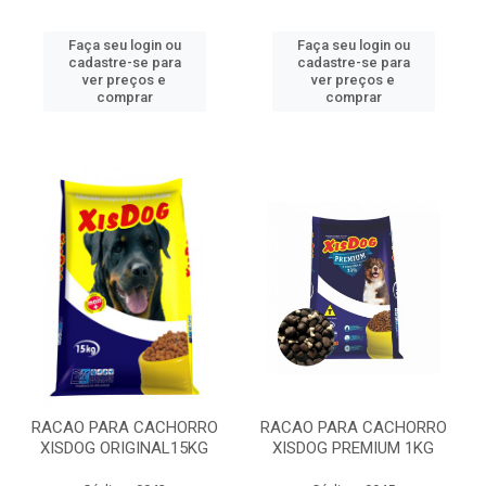
Faça seu login ou
Faça seu login ou
cadastre-se para
cadastre-se para
ver preços e
ver preços e
comprar
comprar
RACAO PARA CACHORRO
RACAO PARA CACHORRO
XISDOG ORIGINAL15KG
XISDOG PREMIUM 1KG