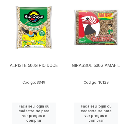
ALPISTE 500G RIO DOCE
GIRASSOL 500G AMAFIL
Código: 3349
Código: 10129
Faça seu login ou
Faça seu login ou
cadastre-se para
cadastre-se para
ver preços e
ver preços e
comprar
comprar