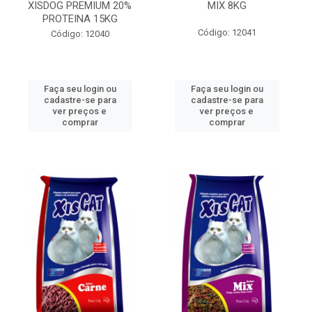
XISDOG PREMIUM 20%
MIX 8KG
PROTEINA 15KG
Código: 12041
Código: 12040
Faça seu login ou
Faça seu login ou
cadastre-se para
cadastre-se para
ver preços e
ver preços e
comprar
comprar