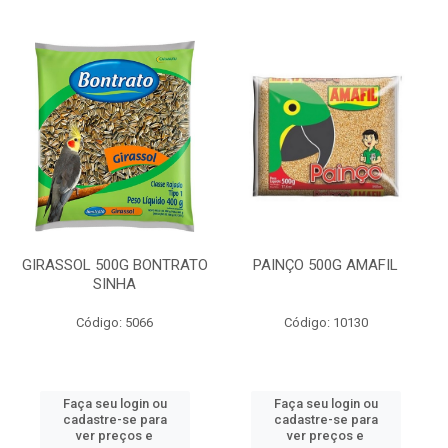
GIRASSOL 500G BONTRATO
PAINÇO 500G AMAFIL
SINHA
Código: 5066
Código: 10130
Faça seu login ou
Faça seu login ou
cadastre-se para
cadastre-se para
ver preços e
ver preços e