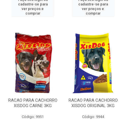
cadastre-se para
cadastre-se para
ver preços e
ver preços e
comprar
comprar
RACAO PARA CACHORRO
RACAO PARA CACHORRO
XISDOG CARNE 3KG
XISDOG ORIGINAL 3KG
Código: 9951
Código: 9944