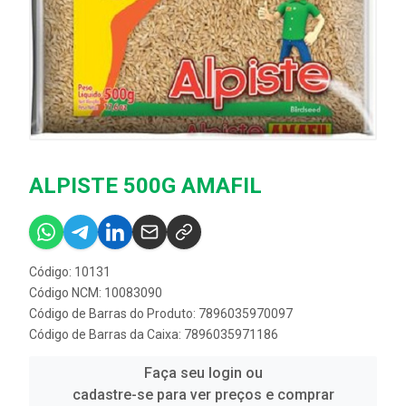
ALPISTE 500G AMAFIL
Código: 10131
Código NCM: 10083090
Código de Barras do Produto: 7896035970097
Código de Barras da Caixa: 7896035971186
Faça seu login ou
cadastre-se para ver preços e comprar