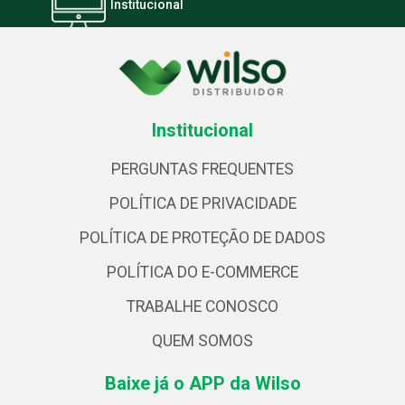
Institucional
Institucional
PERGUNTAS FREQUENTES
POLÍTICA DE PRIVACIDADE
POLÍTICA DE PROTEÇÃO DE DADOS
POLÍTICA DO E-COMMERCE
TRABALHE CONOSCO
QUEM SOMOS
Baixe já o APP da Wilso