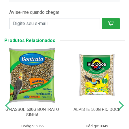
Avise-me quando chegar
Produtos Relacionados
GIRASSOL 500G BONTRATO
ALPISTE 500G RIO DOCE
SINHA
Código: 5066
Código: 3349