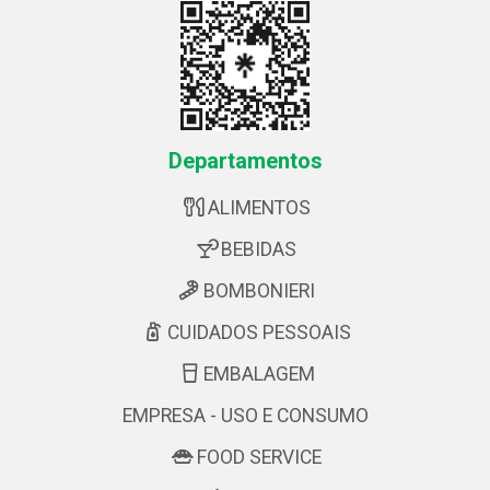
Departamentos
ALIMENTOS
BEBIDAS
BOMBONIERI
CUIDADOS PESSOAIS
EMBALAGEM
EMPRESA - USO E CONSUMO
FOOD SERVICE