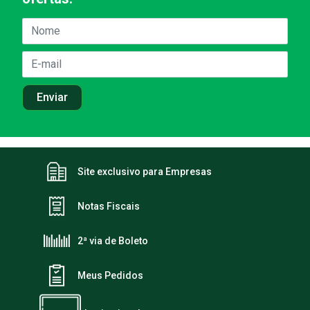
Site exclusivo para Empresas
Notas Fiscais
2ª via de Boleto
Meus Pedidos