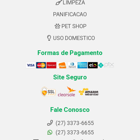
LIMPEZA
PANIFICACAO
PET SHOP
USO DOMESTICO
Formas de Pagamento
Site Seguro
Fale Conosco
(27) 3373-6655
(27) 3373-6655