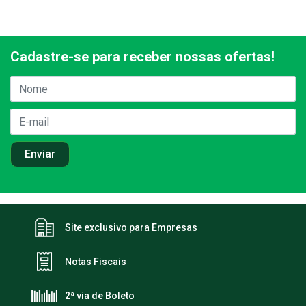
Cadastre-se para receber nossas ofertas!
Site exclusivo para Empresas
Notas Fiscais
2ª via de Boleto