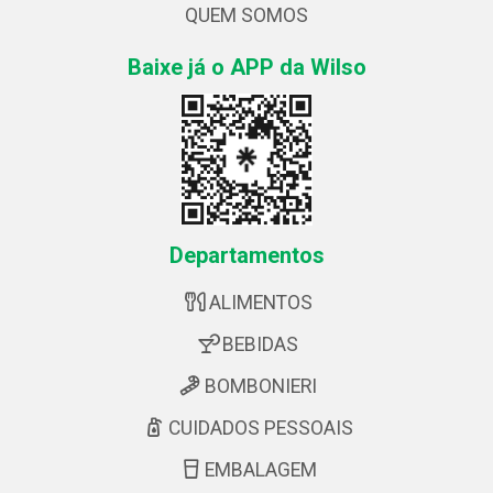
QUEM SOMOS
Baixe já o APP da Wilso
Departamentos
ALIMENTOS
BEBIDAS
BOMBONIERI
CUIDADOS PESSOAIS
EMBALAGEM