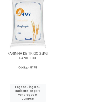
FARINHA DE TRIGO 25KG
PANIF LUX
Código: 8178
Faça seu login ou
cadastre-se para
ver preços e
comprar