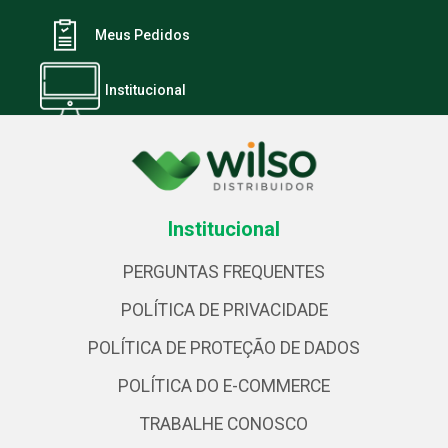
Meus Pedidos
Institucional
Institucional
PERGUNTAS FREQUENTES
POLÍTICA DE PRIVACIDADE
POLÍTICA DE PROTEÇÃO DE DADOS
POLÍTICA DO E-COMMERCE
TRABALHE CONOSCO