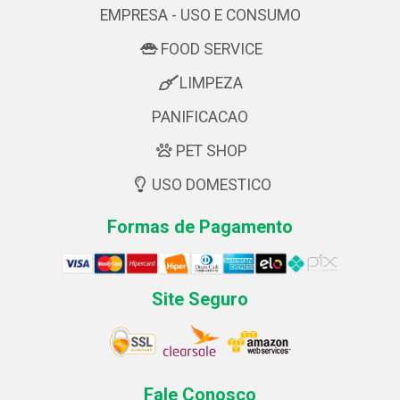
EMPRESA - USO E CONSUMO
FOOD SERVICE
LIMPEZA
PANIFICACAO
PET SHOP
USO DOMESTICO
Formas de Pagamento
Site Seguro
Fale Conosco