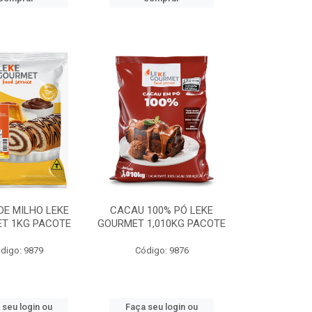
DE MILHO LEKE
CACAU 100% PÓ LEKE
T 1KG PACOTE
GOURMET 1,010KG PACOTE
digo: 9879
Código: 9876
 seu login ou
Faça seu login ou