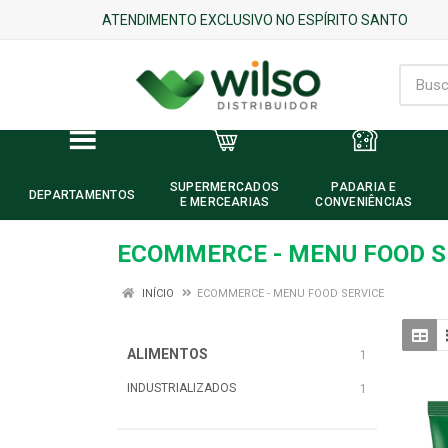
ATENDIMENTO EXCLUSIVO NO ESPÍRITO SANTO
SUPERMERCADOS
PADARIA E
DEPARTAMENTOS
E MERCEARIAS
CONVENIÊNCIAS
ECOMMERCE - MENU FOOD S
INÍCIO
ECOMMERCE - MENU FOOD SERVICE
ALIMENTOS
1
INDUSTRIALIZADOS
1