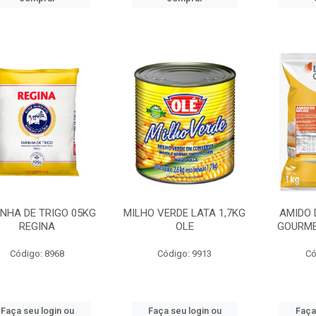
INHA DE TRIGO 05KG
MILHO VERDE LATA 1,7KG
AMIDO 
REGINA
OLE
GOURME
Código: 8968
Código: 9913
Có
Faça seu login ou
Faça seu login ou
Faça