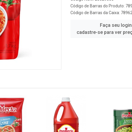
Código de Barras do Produto: 7
Código de Barras da Caixa: 789
Faça seu login
cadastre-se para ver pre