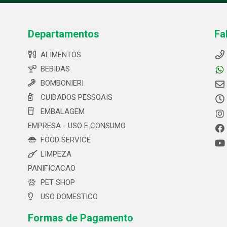
Departamentos
Fa
ALIMENTOS
BEBIDAS
BOMBONIERI
CUIDADOS PESSOAIS
EMBALAGEM
EMPRESA - USO E CONSUMO
FOOD SERVICE
LIMPEZA
PANIFICACAO
PET SHOP
USO DOMESTICO
Formas de Pagamento