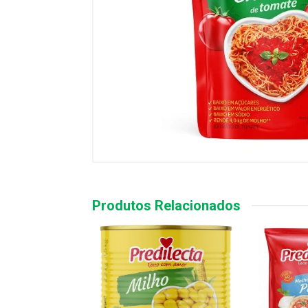
Produtos Relacionados