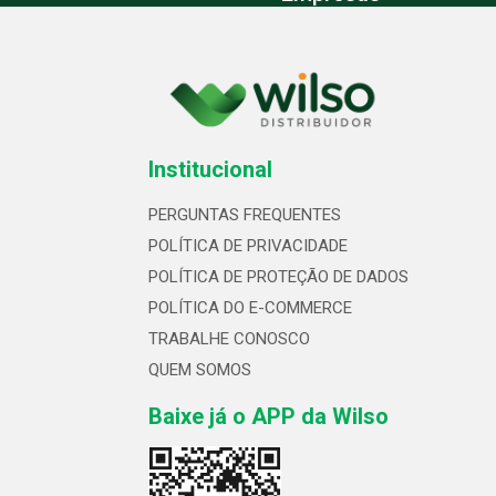
Institucional
PERGUNTAS FREQUENTES
POLÍTICA DE PRIVACIDADE
POLÍTICA DE PROTEÇÃO DE DADOS
POLÍTICA DO E-COMMERCE
TRABALHE CONOSCO
QUEM SOMOS
Baixe já o APP da Wilso