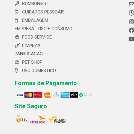
BOMBONIERI
CUIDADOS PESSOAIS
EMBALAGEM
EMPRESA - USO E CONSUMO
FOOD SERVICE
LIMPEZA
PANIFICACAO
PET SHOP
USO DOMESTICO
Formas de Pagamento
Site Seguro