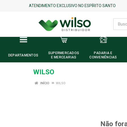
ATENDIMENTO EXCLUSIVO NO ESPÍRITO SANTO
SUPERMERCADOS
PADARIA E
DEPARTAMENTOS
E MERCEARIAS
CONVENIÊNCIAS
WILSO
INÍCIO
WILSO
Não fora