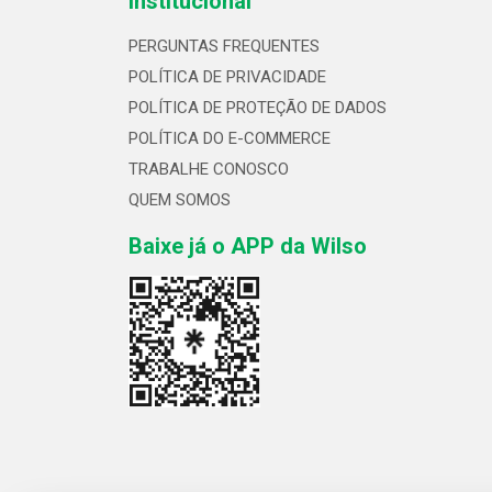
Institucional
PERGUNTAS FREQUENTES
POLÍTICA DE PRIVACIDADE
POLÍTICA DE PROTEÇÃO DE DADOS
POLÍTICA DO E-COMMERCE
TRABALHE CONOSCO
QUEM SOMOS
Baixe já o APP da Wilso