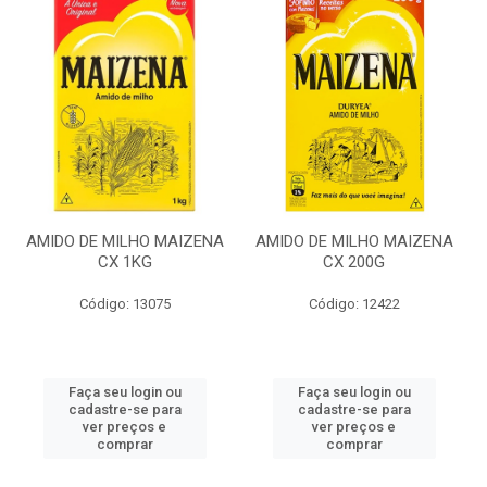
AMIDO DE MILHO MAIZENA
AMIDO DE MILHO MAIZENA
CX 1KG
CX 200G
Código: 13075
Código: 12422
Faça seu login ou
Faça seu login ou
cadastre-se para
cadastre-se para
ver preços e
ver preços e
comprar
comprar