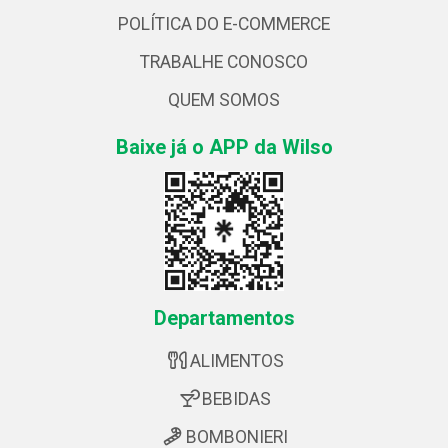
POLÍTICA DO E-COMMERCE
TRABALHE CONOSCO
QUEM SOMOS
Baixe já o APP da Wilso
Departamentos
ALIMENTOS
BEBIDAS
BOMBONIERI