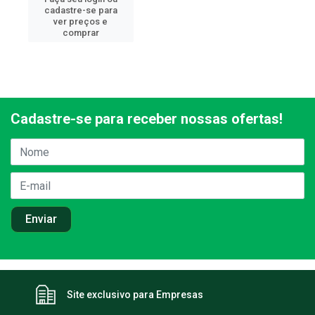
cadastre-se para
ver preços e
comprar
Cadastre-se para receber nossas ofertas!
Site exclusivo para Empresas