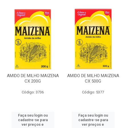
AMIDO DE MILHO MAIZENA
AMIDO DE MILHO MAIZENA
CX 200G
CX 500G
Código: 3736
Código: 5377
Faça seu login ou
Faça seu login ou
cadastre-se para
cadastre-se para
ver preços e
ver preços e