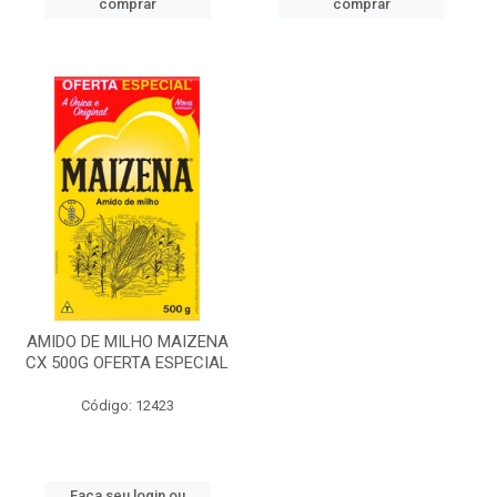
comprar
comprar
AMIDO DE MILHO MAIZENA
CX 500G OFERTA ESPECIAL
Código: 12423
Faça seu login ou