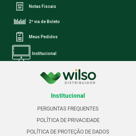
Notas Fiscais
2ª via de Boleto
Meus Pedidos
Institucional
Institucional
PERGUNTAS FREQUENTES
POLÍTICA DE PRIVACIDADE
POLÍTICA DE PROTEÇÃO DE DADOS