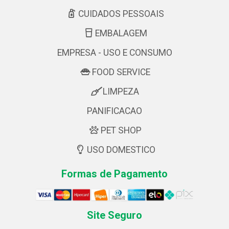
CUIDADOS PESSOAIS
EMBALAGEM
EMPRESA - USO E CONSUMO
FOOD SERVICE
LIMPEZA
PANIFICACAO
PET SHOP
USO DOMESTICO
Formas de Pagamento
Site Seguro