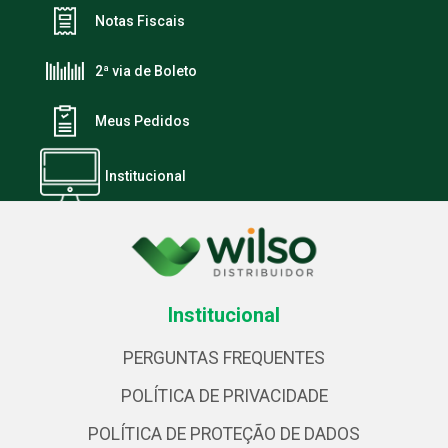
Notas Fiscais
2ª via de Boleto
Meus Pedidos
Institucional
Institucional
PERGUNTAS FREQUENTES
POLÍTICA DE PRIVACIDADE
POLÍTICA DE PROTEÇÃO DE DADOS