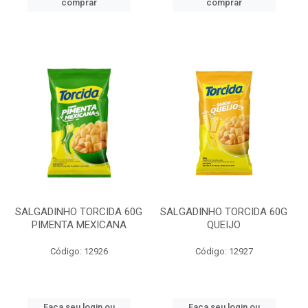
comprar
comprar
SALGADINHO TORCIDA 60G
SALGADINHO TORCIDA 60G
PIMENTA MEXICANA
QUEIJO
Código: 12926
Código: 12927
Faça seu login ou
Faça seu login ou