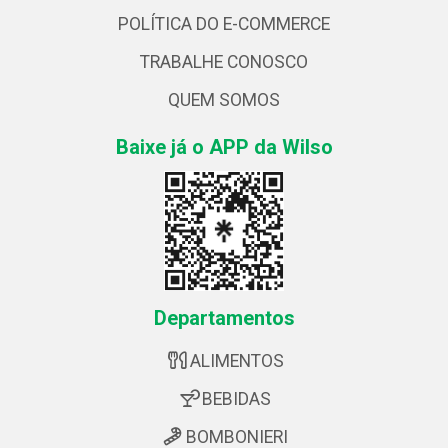
POLÍTICA DO E-COMMERCE
TRABALHE CONOSCO
QUEM SOMOS
Baixe já o APP da Wilso
Departamentos
ALIMENTOS
BEBIDAS
BOMBONIERI