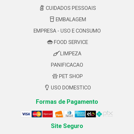
CUIDADOS PESSOAIS
EMBALAGEM
EMPRESA - USO E CONSUMO
FOOD SERVICE
LIMPEZA
PANIFICACAO
PET SHOP
USO DOMESTICO
Formas de Pagamento
Site Seguro