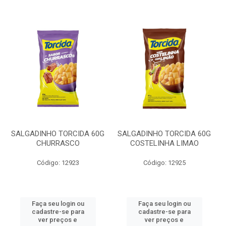
SALGADINHO TORCIDA 60G
SALGADINHO TORCIDA 60G
CHURRASCO
COSTELINHA LIMAO
Código: 12923
Código: 12925
Faça seu login ou
Faça seu login ou
cadastre-se para
cadastre-se para
ver preços e
ver preços e