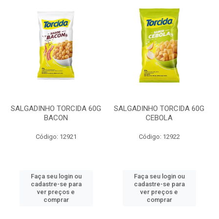
SALGADINHO TORCIDA 60G
SALGADINHO TORCIDA 60G
BACON
CEBOLA
Código: 12921
Código: 12922
Faça seu login ou
Faça seu login ou
cadastre-se para
cadastre-se para
ver preços e
ver preços e
comprar
comprar