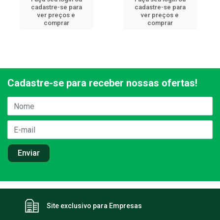
cadastre-se para
cadastre-se para
ver preços e
ver preços e
comprar
comprar
Cadastre-se para receber nossas ofertas!
Site exclusivo para Empresas