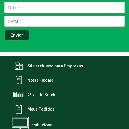
Site exclusivo para Empresas
Notas Fiscais
2ª via de Boleto
Meus Pedidos
Institucional