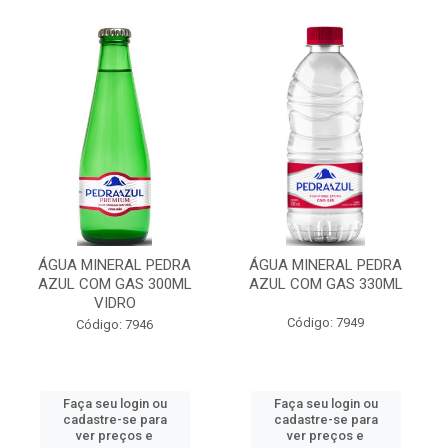
ÁGUA MINERAL PEDRA
ÁGUA MINERAL PEDRA
AZUL COM GAS 300ML
AZUL COM GAS 330ML
VIDRO
Código: 7949
Código: 7946
Faça seu login ou
Faça seu login ou
cadastre-se para
cadastre-se para
ver preços e
ver preços e