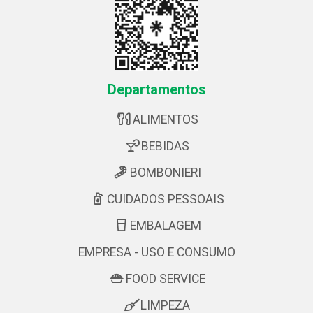
Departamentos
ALIMENTOS
BEBIDAS
BOMBONIERI
CUIDADOS PESSOAIS
EMBALAGEM
EMPRESA - USO E CONSUMO
FOOD SERVICE
LIMPEZA