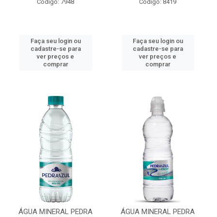
Código: 7948
Código: 8419
Faça seu login ou
Faça seu login ou
cadastre-se para
cadastre-se para
ver preços e
ver preços e
comprar
comprar
ÁGUA MINERAL PEDRA
ÁGUA MINERAL PEDRA