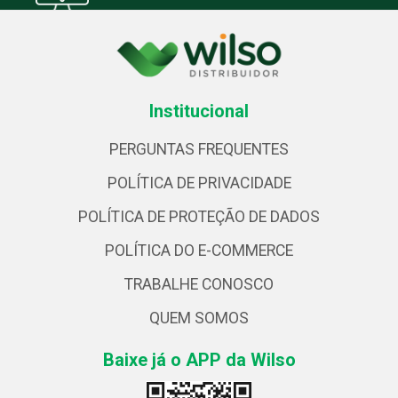
Institucional
PERGUNTAS FREQUENTES
POLÍTICA DE PRIVACIDADE
POLÍTICA DE PROTEÇÃO DE DADOS
POLÍTICA DO E-COMMERCE
TRABALHE CONOSCO
QUEM SOMOS
Baixe já o APP da Wilso