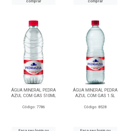
comprar
comprar
ÁGUA MINERAL PEDRA
ÁGUA MINERAL PEDRA
AZUL COM GAS 510ML
AZUL COM GAS 1.5L
Código: 7786
Código: 8528
Faça seu login ou
Faça seu login ou