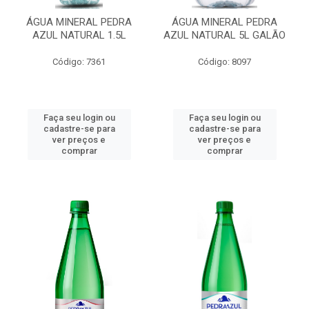
ÁGUA MINERAL PEDRA
ÁGUA MINERAL PEDRA
AZUL NATURAL 1.5L
AZUL NATURAL 5L GALÃO
Código: 7361
Código: 8097
Faça seu login ou
Faça seu login ou
cadastre-se para
cadastre-se para
ver preços e
ver preços e
comprar
comprar