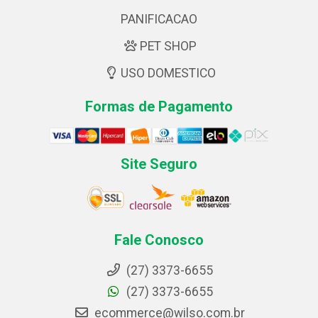
PANIFICACAO
PET SHOP
USO DOMESTICO
Formas de Pagamento
Site Seguro
Fale Conosco
(27) 3373-6655
(27) 3373-6655
ecommerce@wilso.com.br