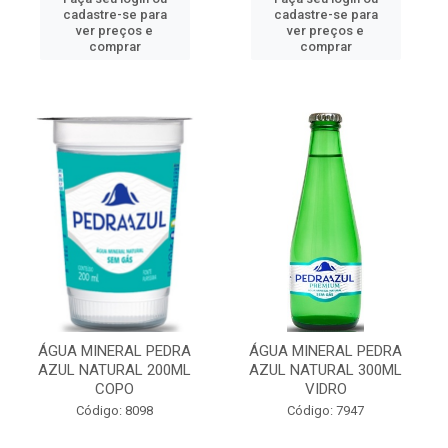
cadastre-se para
cadastre-se para
ver preços e
ver preços e
comprar
comprar
ÁGUA MINERAL PEDRA
ÁGUA MINERAL PEDRA
AZUL NATURAL 200ML
AZUL NATURAL 300ML
COPO
VIDRO
Código: 8098
Código: 7947