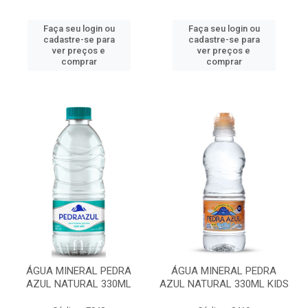
Faça seu login ou
Faça seu login ou
cadastre-se para
cadastre-se para
ver preços e
ver preços e
comprar
comprar
ÁGUA MINERAL PEDRA
ÁGUA MINERAL PEDRA
AZUL NATURAL 330ML
AZUL NATURAL 330ML KIDS