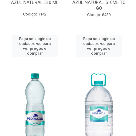
AZUL NATURAL 510 ML
AZUL NATURAL 510ML TO
GO
Código: 1142
Código: 8420
Faça seu login ou
Faça seu login ou
cadastre-se para
cadastre-se para
ver preços e
ver preços e
comprar
comprar