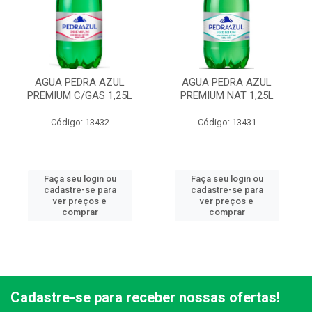
AGUA PEDRA AZUL
AGUA PEDRA AZUL
PREMIUM C/GAS 1,25L
PREMIUM NAT 1,25L
Código: 13432
Código: 13431
Faça seu login ou
Faça seu login ou
cadastre-se para
cadastre-se para
ver preços e
ver preços e
comprar
comprar
Cadastre-se para receber nossas ofertas!