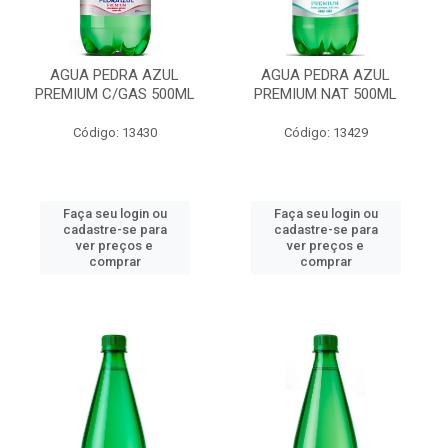
AGUA PEDRA AZUL
AGUA PEDRA AZUL
PREMIUM C/GAS 500ML
PREMIUM NAT 500ML
Código: 13430
Código: 13429
Faça seu login ou
Faça seu login ou
cadastre-se para
cadastre-se para
ver preços e
ver preços e
comprar
comprar