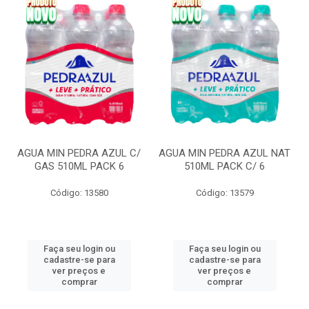
AGUA MIN PEDRA AZUL C/
AGUA MIN PEDRA AZUL NAT
GAS 510ML PACK 6
510ML PACK C/ 6
Código: 13580
Código: 13579
Faça seu login ou
Faça seu login ou
cadastre-se para
cadastre-se para
ver preços e
ver preços e
comprar
comprar