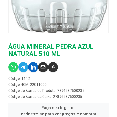
ÁGUA MINERAL PEDRA AZUL
NATURAL 510 ML
Código: 1142
Código NCM: 22011000
Código de Barras do Produto: 7896537500235
Código de Barras da Caixa: 27896537500235
Faça seu login ou
cadastre-se para ver preços e comprar