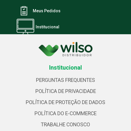
Meus Pedidos
Institucional
Institucional
PERGUNTAS FREQUENTES
POLÍTICA DE PRIVACIDADE
POLÍTICA DE PROTEÇÃO DE DADOS
POLÍTICA DO E-COMMERCE
TRABALHE CONOSCO