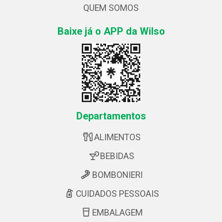
QUEM SOMOS
Baixe já o APP da Wilso
Departamentos
ALIMENTOS
BEBIDAS
BOMBONIERI
CUIDADOS PESSOAIS
EMBALAGEM