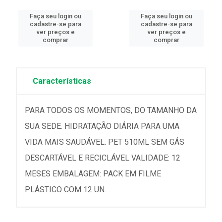
Faça seu login ou
Faça seu login ou
cadastre-se para
cadastre-se para
ver preços e
ver preços e
comprar
comprar
Características
PARA TODOS OS MOMENTOS, DO TAMANHO DA
SUA SEDE. HIDRATAÇÃO DIÁRIA PARA UMA
VIDA MAIS SAUDÁVEL. PET 510ML SEM GÁS
DESCARTÁVEL E RECICLÁVEL VALIDADE: 12
MESES EMBALAGEM: PACK EM FILME
PLÁSTICO COM 12 UN.