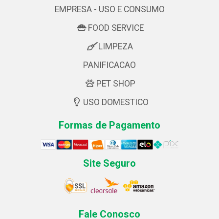
EMPRESA - USO E CONSUMO
FOOD SERVICE
LIMPEZA
PANIFICACAO
PET SHOP
USO DOMESTICO
Formas de Pagamento
Site Seguro
Fale Conosco