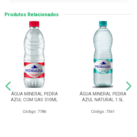
Produtos Relacionados
ÁGUA MINERAL PEDRA
ÁGUA MINERAL PEDRA
AZUL COM GAS 510ML
AZUL NATURAL 1.5L
Código: 7786
Código: 7361