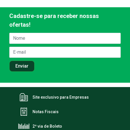
Cadastre-se para receber nossas
ofertas!
Site exclusivo para Empresas
Notas Fiscais
2ª via de Boleto