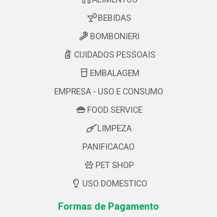
BEBIDAS
BOMBONIERI
CUIDADOS PESSOAIS
EMBALAGEM
EMPRESA - USO E CONSUMO
FOOD SERVICE
LIMPEZA
PANIFICACAO
PET SHOP
USO DOMESTICO
Formas de Pagamento