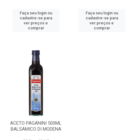
Faça seu login ou
Faça seu login ou
cadastre-se para
cadastre-se para
ver preços e
ver preços e
comprar
comprar
ACETO PAGANINI 500ML
BALSAMICO DI MODENA