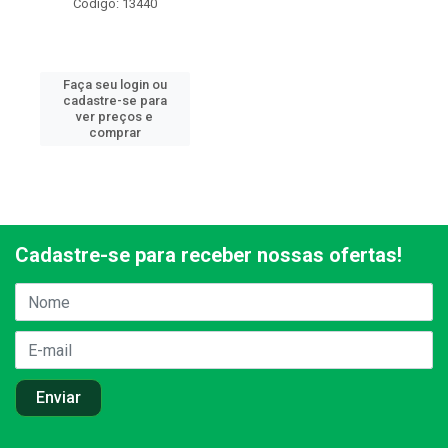
Código: 13440
Faça seu login ou
cadastre-se para
ver preços e
comprar
Cadastre-se para receber nossas ofertas!