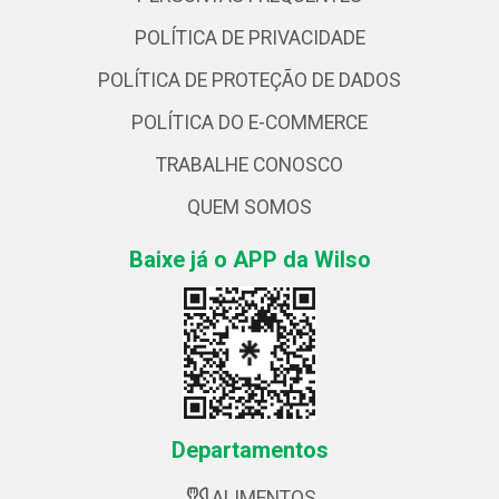
POLÍTICA DE PRIVACIDADE
POLÍTICA DE PROTEÇÃO DE DADOS
POLÍTICA DO E-COMMERCE
TRABALHE CONOSCO
QUEM SOMOS
Baixe já o APP da Wilso
Departamentos
ALIMENTOS