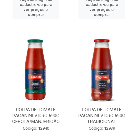
cadastre-se para
cadastre-se para
ver preços e
ver preços e
comprar
comprar
POLPA DE TOMATE
POLPA DE TOMATE
PAGANINI VIDRO 690G
PAGANINI VIDRO 690G
CEBOLA/MANJERICÃO
TRADICIONAL
Código: 12940
Código: 12939