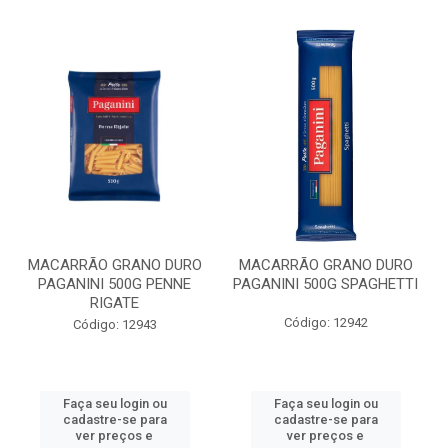
MACARRÃO GRANO DURO
MACARRÃO GRANO DURO
PAGANINI 500G PENNE
PAGANINI 500G SPAGHETTI
RIGATE
Código: 12942
Código: 12943
Faça seu login ou
Faça seu login ou
cadastre-se para
cadastre-se para
ver preços e
ver preços e