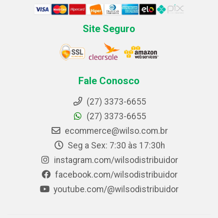
Site Seguro
Fale Conosco
(27) 3373-6655
(27) 3373-6655
ecommerce@wilso.com.br
Seg a Sex: 7:30 às 17:30h
instagram.com/wilsodistribuidor
facebook.com/wilsodistribuidor
youtube.com/@wilsodistribuidor