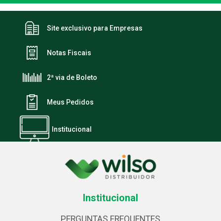
Site exclusivo para Empresas
Notas Fiscais
2ª via de Boleto
Meus Pedidos
Institucional
Institucional
PERGUNTAS FREQUENTES