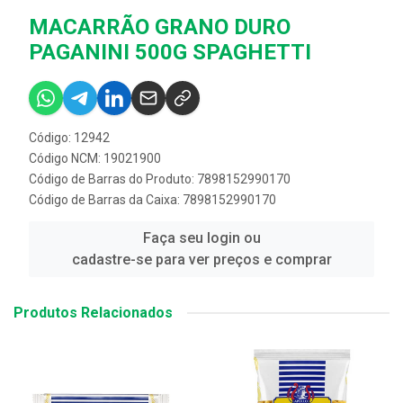
MACARRÃO GRANO DURO
PAGANINI 500G SPAGHETTI
Código: 12942
Código NCM: 19021900
Código de Barras do Produto: 7898152990170
Código de Barras da Caixa: 7898152990170
Faça seu login ou
cadastre-se para ver preços e comprar
Produtos Relacionados