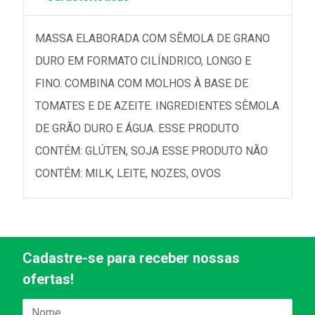
MASSA ELABORADA COM SÊMOLA DE GRANO
DURO EM FORMATO CILÍNDRICO, LONGO E
FINO. COMBINA COM MOLHOS À BASE DE
TOMATES E DE AZEITE. INGREDIENTES SÊMOLA
DE GRÃO DURO E ÁGUA. ESSE PRODUTO
CONTÉM: GLÚTEN, SOJA ESSE PRODUTO NÃO
CONTÉM: MILK, LEITE, NOZES, OVOS
Cadastre-se para receber nossas
ofertas!