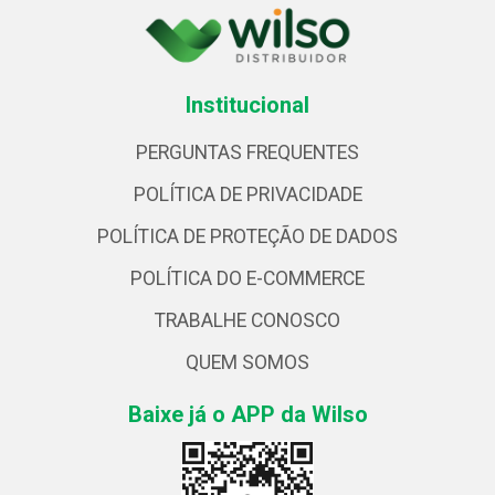
Institucional
PERGUNTAS FREQUENTES
POLÍTICA DE PRIVACIDADE
POLÍTICA DE PROTEÇÃO DE DADOS
POLÍTICA DO E-COMMERCE
TRABALHE CONOSCO
QUEM SOMOS
Baixe já o APP da Wilso