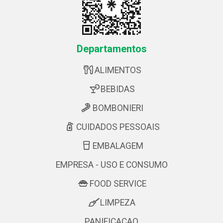
Departamentos
ALIMENTOS
BEBIDAS
BOMBONIERI
CUIDADOS PESSOAIS
EMBALAGEM
EMPRESA - USO E CONSUMO
FOOD SERVICE
LIMPEZA
PANIFICACAO