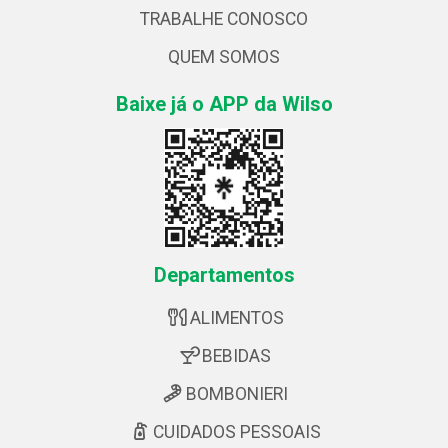
TRABALHE CONOSCO
QUEM SOMOS
Baixe já o APP da Wilso
Departamentos
ALIMENTOS
BEBIDAS
BOMBONIERI
CUIDADOS PESSOAIS