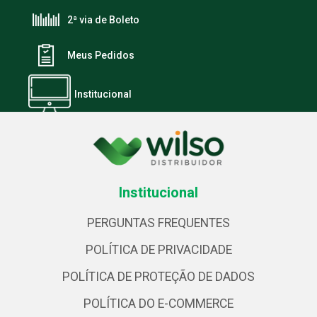
2ª via de Boleto
Meus Pedidos
Institucional
Institucional
PERGUNTAS FREQUENTES
POLÍTICA DE PRIVACIDADE
POLÍTICA DE PROTEÇÃO DE DADOS
POLÍTICA DO E-COMMERCE