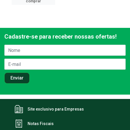
comprar
Cadastre-se para receber nossas ofertas!
Site exclusivo para Empresas
Notas Fiscais