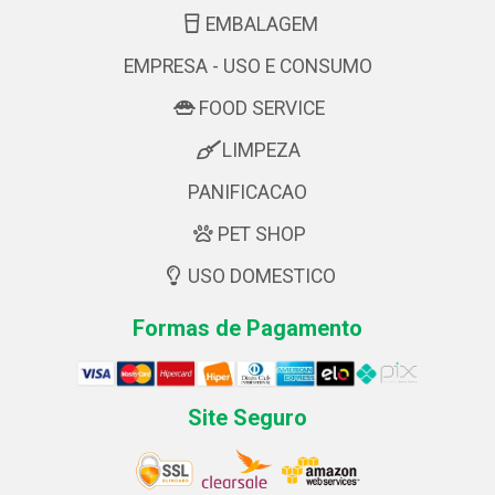
EMBALAGEM
EMPRESA - USO E CONSUMO
FOOD SERVICE
LIMPEZA
PANIFICACAO
PET SHOP
USO DOMESTICO
Formas de Pagamento
Site Seguro