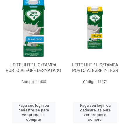
LEITE UHT 1L C/TAMPA
LEITE UHT 1L C/TAMPA
PORTO ALEGRE DESNATADO
PORTO ALEGRE INTEGR
Código: 11400
Código: 11171
Faça seu login ou
Faça seu login ou
cadastre-se para
cadastre-se para
ver preços e
ver preços e
comprar
comprar