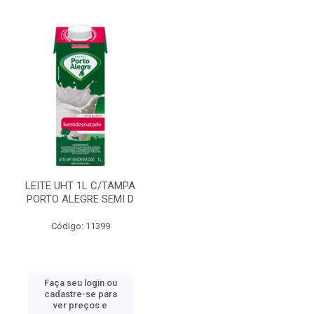
LEITE UHT 1L C/TAMPA
PORTO ALEGRE SEMI D
Código: 11399
Faça seu login ou
cadastre-se para
ver preços e