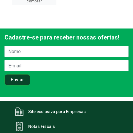
comprar
Cadastre-se para receber nossas ofertas!
Site exclusivo para Empresas
Notas Fiscais