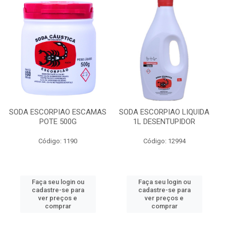
SODA ESCORPIAO ESCAMAS
SODA ESCORPIAO LIQUIDA
POTE 500G
1L DESENTUPIDOR
Código: 1190
Código: 12994
Faça seu login ou
Faça seu login ou
cadastre-se para
cadastre-se para
ver preços e
ver preços e
comprar
comprar