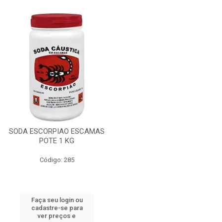
SODA ESCORPIAO ESCAMAS
POTE 1 KG
Código: 285
Faça seu login ou
cadastre-se para
ver preços e