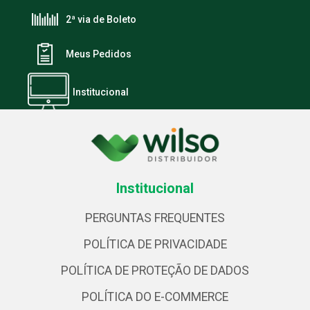
2ª via de Boleto
Meus Pedidos
Institucional
Institucional
PERGUNTAS FREQUENTES
POLÍTICA DE PRIVACIDADE
POLÍTICA DE PROTEÇÃO DE DADOS
POLÍTICA DO E-COMMERCE