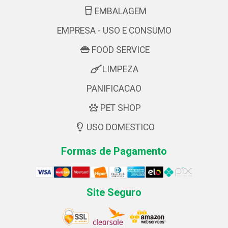
EMBALAGEM
EMPRESA - USO E CONSUMO
FOOD SERVICE
LIMPEZA
PANIFICACAO
PET SHOP
USO DOMESTICO
Formas de Pagamento
Site Seguro