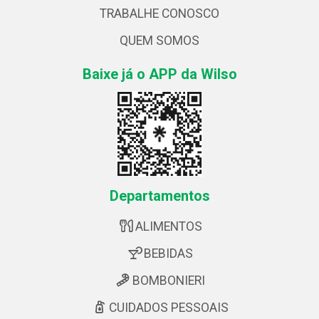
TRABALHE CONOSCO
QUEM SOMOS
Baixe já o APP da Wilso
Departamentos
ALIMENTOS
BEBIDAS
BOMBONIERI
CUIDADOS PESSOAIS