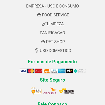
EMPRESA - USO E CONSUMO
FOOD SERVICE
LIMPEZA
PANIFICACAO
PET SHOP
USO DOMESTICO
Formas de Pagamento
Site Seguro
Fale Conosco