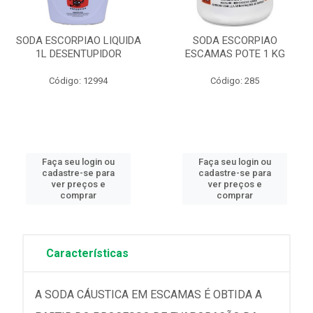
SODA ESCORPIAO LIQUIDA
SODA ESCORPIAO
1L DESENTUPIDOR
ESCAMAS POTE 1 KG
Código: 12994
Código: 285
Faça seu login ou
Faça seu login ou
cadastre-se para
cadastre-se para
ver preços e
ver preços e
comprar
comprar
Características
A SODA CÁUSTICA EM ESCAMAS É OBTIDA A