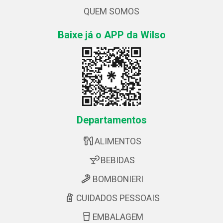
QUEM SOMOS
Baixe já o APP da Wilso
Departamentos
ALIMENTOS
BEBIDAS
BOMBONIERI
CUIDADOS PESSOAIS
EMBALAGEM