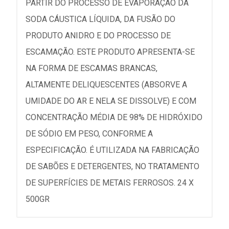
PARTIR DO PROCESSO DE EVAPORAÇÃO DA
SODA CÁUSTICA LÍQUIDA, DA FUSÃO DO
PRODUTO ANIDRO E DO PROCESSO DE
ESCAMAÇÃO. ESTE PRODUTO APRESENTA-SE
NA FORMA DE ESCAMAS BRANCAS,
ALTAMENTE DELIQUESCENTES (ABSORVE A
UMIDADE DO AR E NELA SE DISSOLVE) E COM
CONCENTRAÇÃO MÉDIA DE 98% DE HIDRÓXIDO
DE SÓDIO EM PESO, CONFORME A
ESPECIFICAÇÃO. É UTILIZADA NA FABRICAÇÃO
DE SABÕES E DETERGENTES, NO TRATAMENTO
DE SUPERFÍCIES DE METAIS FERROSOS. 24 X
500GR