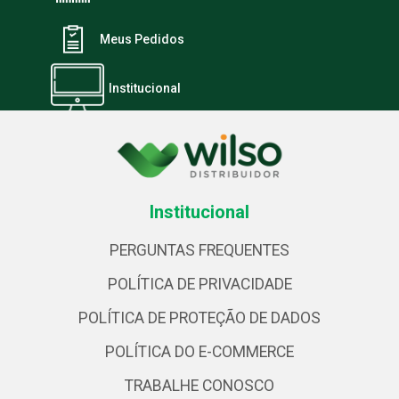
Meus Pedidos
Institucional
Institucional
PERGUNTAS FREQUENTES
POLÍTICA DE PRIVACIDADE
POLÍTICA DE PROTEÇÃO DE DADOS
POLÍTICA DO E-COMMERCE
TRABALHE CONOSCO