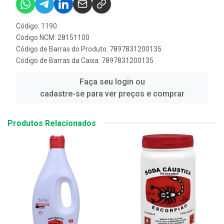
Código: 1190
Código NCM: 28151100
Código de Barras do Produto: 7897831200135
Código de Barras da Caixa: 7897831200135
Faça seu login ou
cadastre-se para ver preços e comprar
Produtos Relacionados