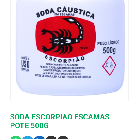
SODA ESCORPIAO ESCAMAS
POTE 500G