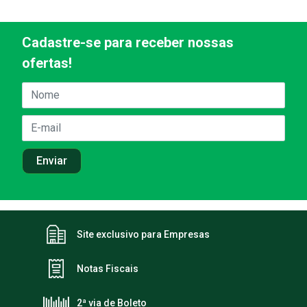
Cadastre-se para receber nossas
ofertas!
Site exclusivo para Empresas
Notas Fiscais
2ª via de Boleto