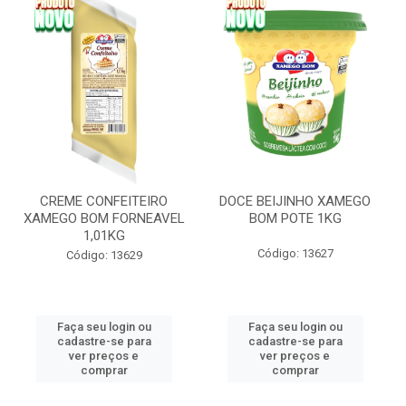
CREME CONFEITEIRO
DOCE BEIJINHO XAMEGO
XAMEGO BOM FORNEAVEL
BOM POTE 1KG
1,01KG
Código: 13627
Código: 13629
Faça seu login ou
Faça seu login ou
cadastre-se para
cadastre-se para
ver preços e
ver preços e
comprar
comprar