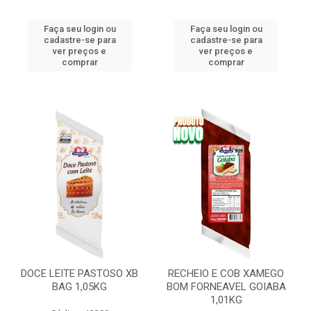
Faça seu login ou
Faça seu login ou
cadastre-se para
cadastre-se para
ver preços e
ver preços e
comprar
comprar
DOCE LEITE PASTOSO XB
RECHEIO E COB XAMEGO
BAG 1,05KG
BOM FORNEAVEL GOIABA
1,01KG