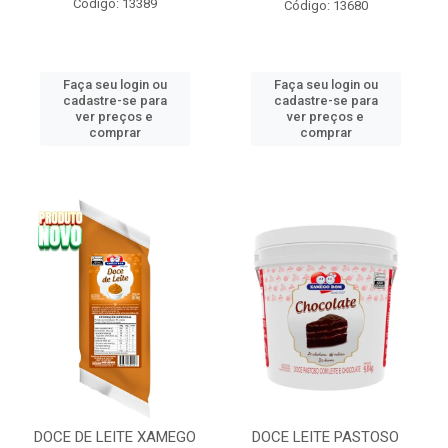
Código: 13389
Código: 13680
Faça seu login ou
Faça seu login ou
cadastre-se para
cadastre-se para
ver preços e
ver preços e
comprar
comprar
DOCE DE LEITE XAMEGO
DOCE LEITE PASTOSO