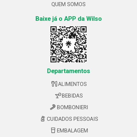
QUEM SOMOS
Baixe já o APP da Wilso
Departamentos
ALIMENTOS
BEBIDAS
BOMBONIERI
CUIDADOS PESSOAIS
EMBALAGEM