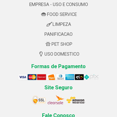
EMPRESA - USO E CONSUMO
FOOD SERVICE
LIMPEZA
PANIFICACAO
PET SHOP
USO DOMESTICO
Formas de Pagamento
Site Seguro
Fale Conosco