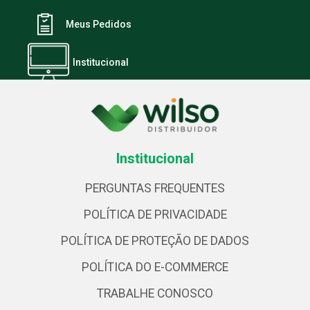
Meus Pedidos
Institucional
Institucional
PERGUNTAS FREQUENTES
POLÍTICA DE PRIVACIDADE
POLÍTICA DE PROTEÇÃO DE DADOS
POLÍTICA DO E-COMMERCE
TRABALHE CONOSCO