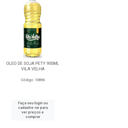
OLEO DE SOJA PETY 900ML
VILA VELHA
Código: 10896
Faça seu login ou
cadastre-se para
ver preços e
comprar