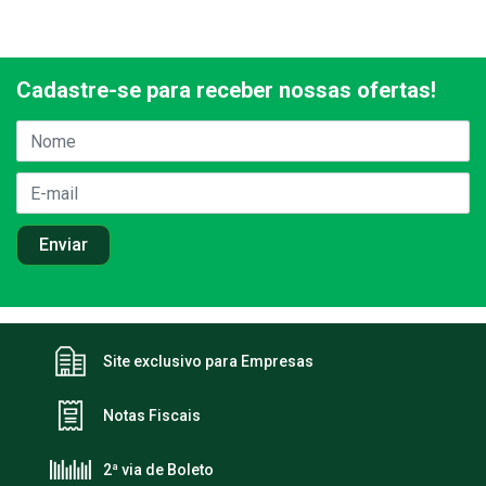
Cadastre-se para receber nossas ofertas!
Site exclusivo para Empresas
Notas Fiscais
2ª via de Boleto