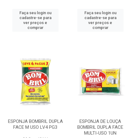
Faça seu login ou
Faça seu login ou
cadastre-se para
cadastre-se para
ver preços e
ver preços e
comprar
comprar
ESPONJA BOMBRIL DUPLA
ESPONJA DE LOUÇA
FACE M USO LV4 PG3
BOMBRIL DUPLA FACE
MULTI-USO 1UN