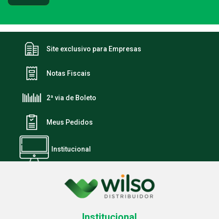
Site exclusivo para Empresas
Notas Fiscais
2ª via de Boleto
Meus Pedidos
Institucional
Institucional