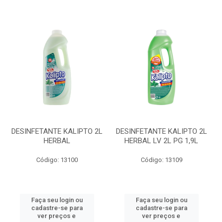
DESINFETANTE KALIPTO 2L
DESINFETANTE KALIPTO 2L
HERBAL
HERBAL LV 2L PG 1,9L
Código: 13100
Código: 13109
Faça seu login ou
Faça seu login ou
cadastre-se para
cadastre-se para
ver preços e
ver preços e