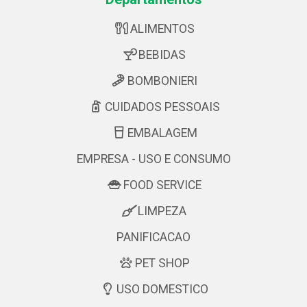
ALIMENTOS
BEBIDAS
BOMBONIERI
CUIDADOS PESSOAIS
EMBALAGEM
EMPRESA - USO E CONSUMO
FOOD SERVICE
LIMPEZA
PANIFICACAO
PET SHOP
USO DOMESTICO