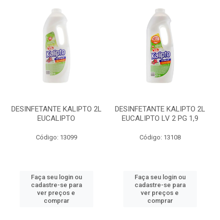
DESINFETANTE KALIPTO 2L
DESINFETANTE KALIPTO 2L
EUCALIPTO
EUCALIPTO LV 2 PG 1,9
Código: 13099
Código: 13108
Faça seu login ou
Faça seu login ou
cadastre-se para
cadastre-se para
ver preços e
ver preços e
comprar
comprar