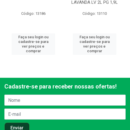
LAVANDA LV 2L PG 1,9L
Código: 13186
Código: 13110
Faça seu login ou
Faça seu login ou
cadastre-se para
cadastre-se para
ver preços e
ver preços e
comprar
comprar
Cadastre-se para receber nossas ofertas!