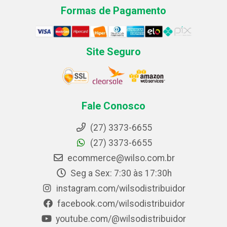
Formas de Pagamento
Site Seguro
Fale Conosco
(27) 3373-6655
(27) 3373-6655
ecommerce@wilso.com.br
Seg a Sex: 7:30 às 17:30h
instagram.com/wilsodistribuidor
facebook.com/wilsodistribuidor
youtube.com/@wilsodistribuidor