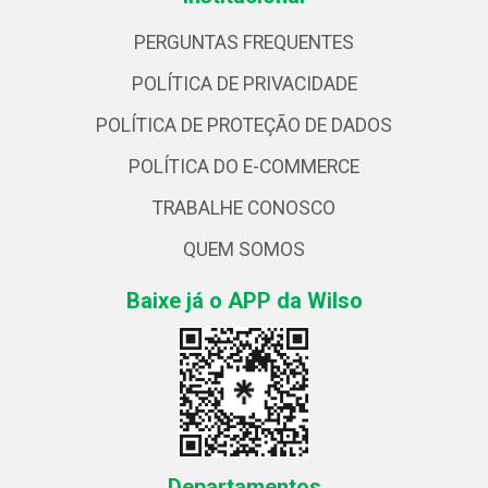
PERGUNTAS FREQUENTES
POLÍTICA DE PRIVACIDADE
POLÍTICA DE PROTEÇÃO DE DADOS
POLÍTICA DO E-COMMERCE
TRABALHE CONOSCO
QUEM SOMOS
Baixe já o APP da Wilso
Departamentos