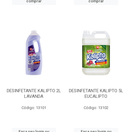
comprar
comprar
DESINFETANTE KALIPTO 2L
DESINFETANTE KALIPTO 5L
LAVANDA
EUCALIPTO
Código: 13101
Código: 13102
Faça seu login ou
Faça seu login ou