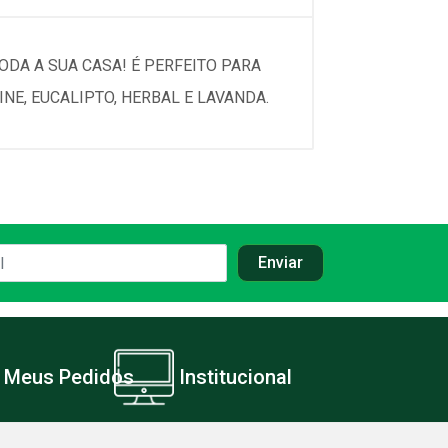
ODA A SUA CASA! É PERFEITO PARA
NE, EUCALIPTO, HERBAL E LAVANDA.
Meus Pedidos
Institucional