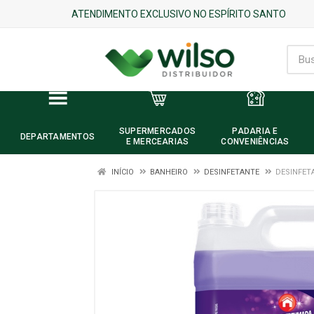
ATENDIMENTO EXCLUSIVO NO ESPÍRITO SANTO
SUPERMERCADOS
PADARIA E
DEPARTAMENTOS
E MERCEARIAS
CONVENIÊNCIAS
INÍCIO
BANHEIRO
DESINFETANTE
DESINFET