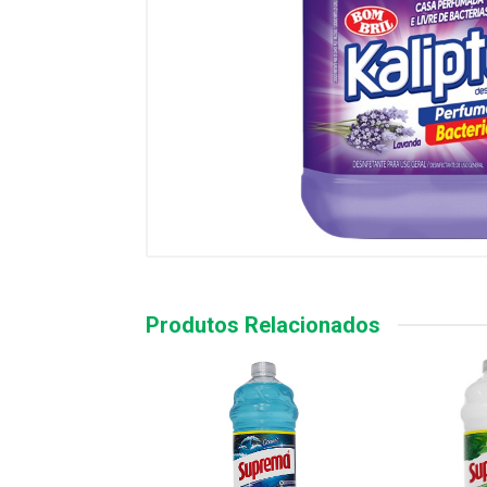
Produtos Relacionados