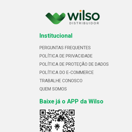
Institucional
PERGUNTAS FREQUENTES
POLÍTICA DE PRIVACIDADE
POLÍTICA DE PROTEÇÃO DE DADOS
POLÍTICA DO E-COMMERCE
TRABALHE CONOSCO
QUEM SOMOS
Baixe já o APP da Wilso