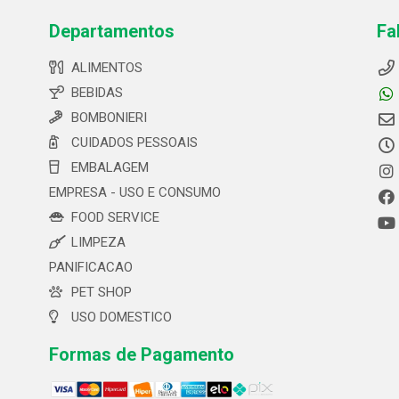
Departamentos
Fa
ALIMENTOS
BEBIDAS
BOMBONIERI
CUIDADOS PESSOAIS
EMBALAGEM
EMPRESA - USO E CONSUMO
FOOD SERVICE
LIMPEZA
PANIFICACAO
PET SHOP
USO DOMESTICO
Formas de Pagamento