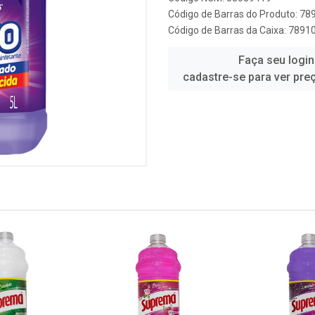
Código de Barras do Produto: 7
Código de Barras da Caixa: 789
Faça seu login
cadastre-se para ver pre