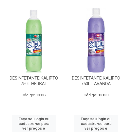
DESINFETANTE KALIPTO
DESINFETANTE KALIPTO
750L HERBAL
750L LAVANDA
Código: 13137
Código: 13138
Faça seu login ou
Faça seu login ou
cadastre-se para
cadastre-se para
ver preços e
ver preços e