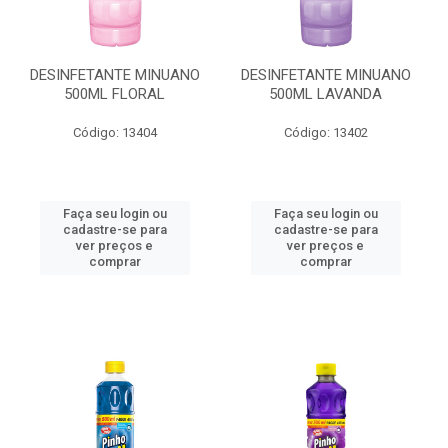
DESINFETANTE MINUANO
DESINFETANTE MINUANO
500ML FLORAL
500ML LAVANDA
Código: 13404
Código: 13402
Faça seu login ou
Faça seu login ou
cadastre-se para
cadastre-se para
ver preços e
ver preços e
comprar
comprar