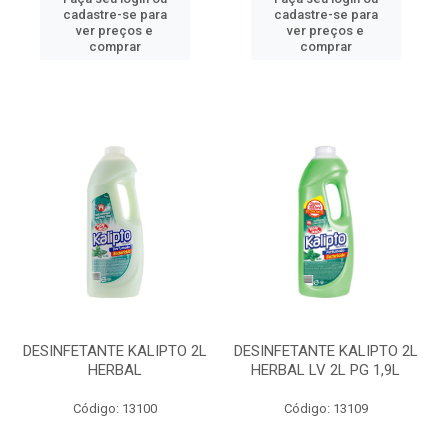
cadastre-se para
cadastre-se para
ver preços e
ver preços e
comprar
comprar
DESINFETANTE KALIPTO 2L
DESINFETANTE KALIPTO 2L
HERBAL
HERBAL LV 2L PG 1,9L
Código: 13100
Código: 13109