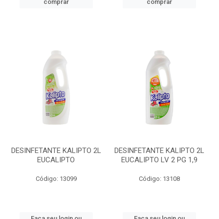
comprar
comprar
DESINFETANTE KALIPTO 2L
DESINFETANTE KALIPTO 2L
EUCALIPTO
EUCALIPTO LV 2 PG 1,9
Código: 13099
Código: 13108
Faça seu login ou
Faça seu login ou