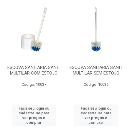
ESCOVA SANITARIA SANIT
ESCOVA SANITARIA SANIT
MULTILAR COM ESTOJO
MULTILAR SEM ESTOJO
Código: 10037
Código: 10036
Faça seu login ou
Faça seu login ou
cadastre-se para
cadastre-se para
ver preços e
ver preços e
comprar
comprar