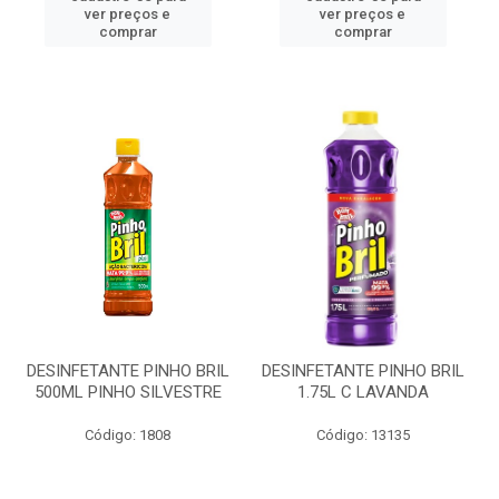
ver preços e
ver preços e
comprar
comprar
DESINFETANTE PINHO BRIL
DESINFETANTE PINHO BRIL
500ML PINHO SILVESTRE
1.75L C LAVANDA
Código: 1808
Código: 13135