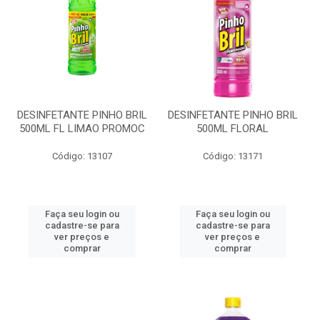
DESINFETANTE PINHO BRIL
DESINFETANTE PINHO BRIL
500ML FL LIMAO PROMOC
500ML FLORAL
Código: 13107
Código: 13171
Faça seu login ou
Faça seu login ou
cadastre-se para
cadastre-se para
ver preços e
ver preços e
comprar
comprar