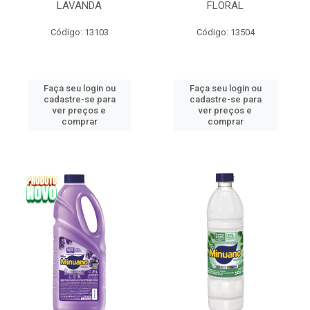
LAVANDA
FLORAL
Código: 13103
Código: 13504
Faça seu login ou
Faça seu login ou
cadastre-se para
cadastre-se para
ver preços e
ver preços e
comprar
comprar