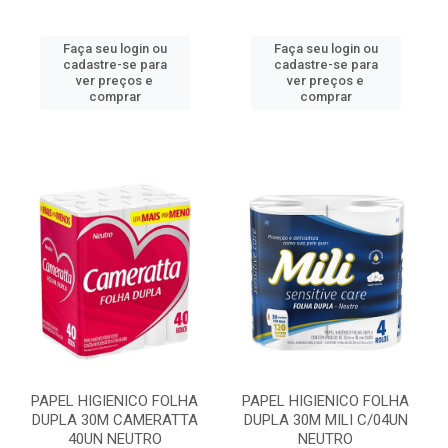
Faça seu login ou
Faça seu login ou
cadastre-se para
cadastre-se para
ver preços e
ver preços e
comprar
comprar
PAPEL HIGIENICO FOLHA
PAPEL HIGIENICO FOLHA
DUPLA 30M CAMERATTA
DUPLA 30M MILI C/04UN
40UN NEUTRO
NEUTRO