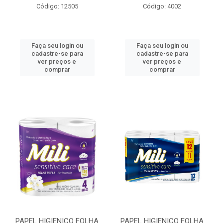
Código: 12505
Código: 4002
Faça seu login ou
Faça seu login ou
cadastre-se para
cadastre-se para
ver preços e
ver preços e
comprar
comprar
PAPEL HIGIENICO FOLHA
PAPEL HIGIENICO FOLHA