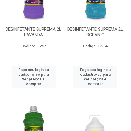
DESINFETANTE SUPREMA 2L
DESINFETANTE SUPREMA 2L
LAVANDA
OCEANIC
Código: 11257
Código: 11254
Faça seu login ou
Faça seu login ou
cadastre-se para
cadastre-se para
ver preços e
ver preços e
comprar
comprar