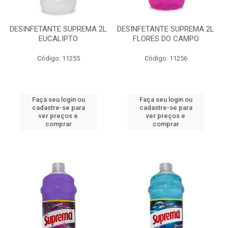
DESINFETANTE SUPREMA 2L
DESINFETANTE SUPREMA 2L
EUCALIPTO
FLORES DO CAMPO
Código: 11255
Código: 11256
Faça seu login ou
Faça seu login ou
cadastre-se para
cadastre-se para
ver preços e
ver preços e
comprar
comprar