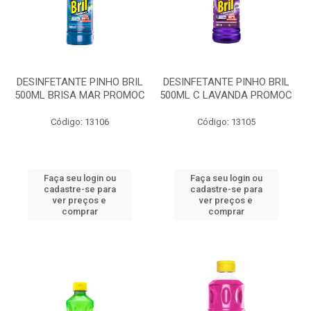
DESINFETANTE PINHO BRIL
DESINFETANTE PINHO BRIL
500ML BRISA MAR PROMOC
500ML C LAVANDA PROMOC
Código: 13106
Código: 13105
Faça seu login ou
Faça seu login ou
cadastre-se para
cadastre-se para
ver preços e
ver preços e
comprar
comprar