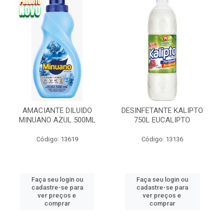
AMACIANTE DILUIDO
DESINFETANTE KALIPTO
MINUANO AZUL 500ML
750L EUCALIPTO
Código: 13619
Código: 13136
Faça seu login ou
Faça seu login ou
cadastre-se para
cadastre-se para
ver preços e
ver preços e
comprar
comprar