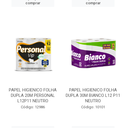
comprar
comprar
PAPEL HIGIENICO FOLHA
PAPEL HIGIENICO FOLHA
DUPLA 20M PERSONAL
DUPLA 30M BIANCO L12 P11
L12P11 NEUTRO
NEUTRO
Código: 12986
Código: 10101