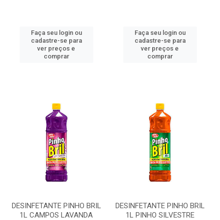
Faça seu login ou
Faça seu login ou
cadastre-se para
cadastre-se para
ver preços e
ver preços e
comprar
comprar
DESINFETANTE PINHO BRIL
DESINFETANTE PINHO BRIL
1L CAMPOS LAVANDA
1L PINHO SILVESTRE