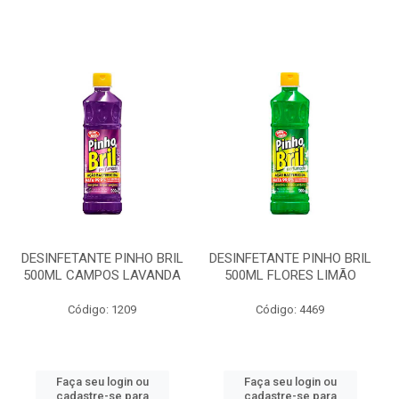
DESINFETANTE PINHO BRIL
DESINFETANTE PINHO BRIL
500ML CAMPOS LAVANDA
500ML FLORES LIMÃO
Código: 1209
Código: 4469
Faça seu login ou
Faça seu login ou
cadastre-se para
cadastre-se para