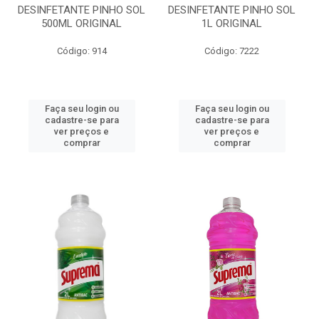
DESINFETANTE PINHO SOL
DESINFETANTE PINHO SOL
500ML ORIGINAL
1L ORIGINAL
Código: 914
Código: 7222
Faça seu login ou
Faça seu login ou
cadastre-se para
cadastre-se para
ver preços e
ver preços e
comprar
comprar