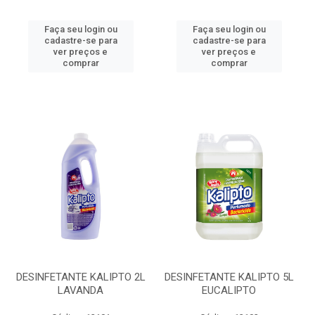
Faça seu login ou
Faça seu login ou
cadastre-se para
cadastre-se para
ver preços e
ver preços e
comprar
comprar
DESINFETANTE KALIPTO 2L
DESINFETANTE KALIPTO 5L
LAVANDA
EUCALIPTO