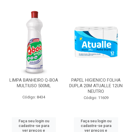
LIMPA BANHEIRO Q-BOA
PAPEL HIGIENICO FOLHA
MULTIUSO 500ML
DUPLA 20M ATUALLE 12UN
NEUTRO
Código: 8434
Código: 11609
Faça seu login ou
Faça seu login ou
cadastre-se para
cadastre-se para
ver preços e
ver preços e