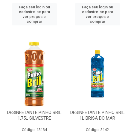
Faça seu login ou
Faça seu login ou
cadastre-se para
cadastre-se para
ver preços e
ver preços e
comprar
comprar
DESINFETANTE PINHO BRIL
DESINFETANTE PINHO BRIL
1.75L SILVESTRE
1L BRISA DO MAR
Código: 13134
Código: 3142