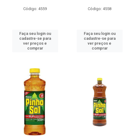
Código: 4559
Código: 4558
Faça seu login ou
Faça seu login ou
cadastre-se para
cadastre-se para
ver preços e
ver preços e
comprar
comprar