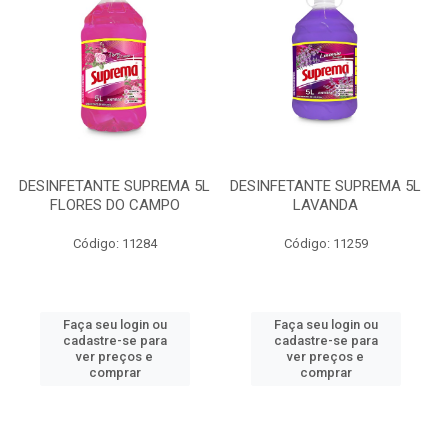
DESINFETANTE SUPREMA 5L
DESINFETANTE SUPREMA 5L
FLORES DO CAMPO
LAVANDA
Código: 11284
Código: 11259
Faça seu login ou
Faça seu login ou
cadastre-se para
cadastre-se para
ver preços e
ver preços e
comprar
comprar