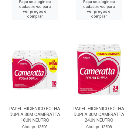
Faça seu login ou
Faça seu login ou
cadastre-se para
cadastre-se para
ver preços e
ver preços e
comprar
comprar
PAPEL HIGIENICO FOLHA
PAPEL HIGIENICO FOLHA
DUPLA 30M CAMERATTA
DUPLA 30M CAMERATTA
16UN NEUTRO
24UN NEUTRO
Código: 12503
Código: 12508