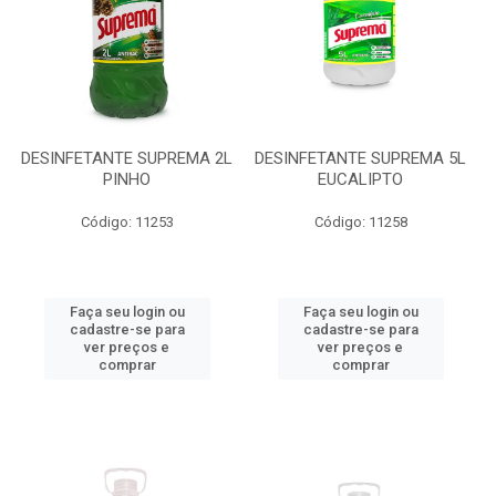
DESINFETANTE SUPREMA 2L
DESINFETANTE SUPREMA 5L
PINHO
EUCALIPTO
Código: 11253
Código: 11258
Faça seu login ou
Faça seu login ou
cadastre-se para
cadastre-se para
ver preços e
ver preços e
comprar
comprar