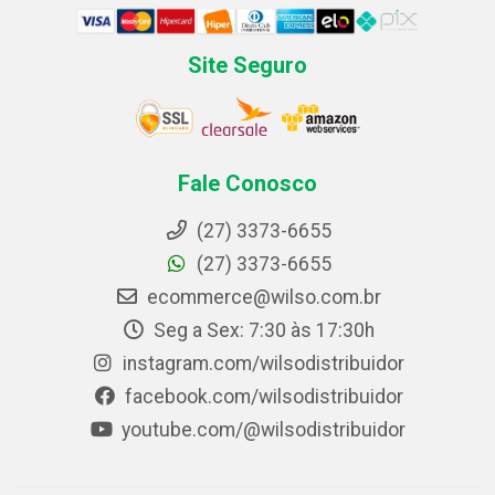
Site Seguro
Fale Conosco
(27) 3373-6655
(27) 3373-6655
ecommerce@wilso.com.br
Seg a Sex: 7:30 às 17:30h
instagram.com/wilsodistribuidor
facebook.com/wilsodistribuidor
youtube.com/@wilsodistribuidor