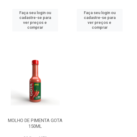
Faça seu login ou
Faça seu login ou
cadastre-se para
cadastre-se para
ver preços e
ver preços e
comprar
comprar
MOLHO DE PIMENTA GOTA
150ML