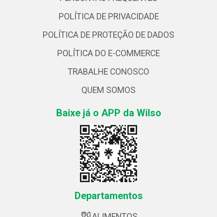
POLÍTICA DE PRIVACIDADE
POLÍTICA DE PROTEÇÃO DE DADOS
POLÍTICA DO E-COMMERCE
TRABALHE CONOSCO
QUEM SOMOS
Baixe já o APP da Wilso
Departamentos
ALIMENTOS