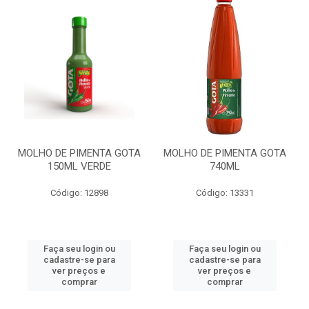
MOLHO DE PIMENTA GOTA
MOLHO DE PIMENTA GOTA
150ML VERDE
740ML
Código: 12898
Código: 13331
Faça seu login ou
Faça seu login ou
cadastre-se para
cadastre-se para
ver preços e
ver preços e
comprar
comprar