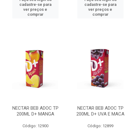
cadastre-se para
cadastre-se para
ver preços e
ver preços e
comprar
comprar
NECTAR BEB ADOC TP
NECTAR BEB ADOC TP
200ML D+ MANGA
200ML D+ UVA E MACA
Código: 12900
Código: 12899