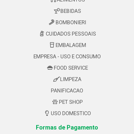
BEBIDAS
BOMBONIERI
CUIDADOS PESSOAIS
EMBALAGEM
EMPRESA - USO E CONSUMO
FOOD SERVICE
LIMPEZA
PANIFICACAO
PET SHOP
USO DOMESTICO
Formas de Pagamento