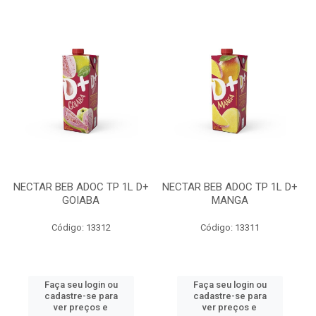
NECTAR BEB ADOC TP 1L D+
NECTAR BEB ADOC TP 1L D+
GOIABA
MANGA
Código: 13312
Código: 13311
Faça seu login ou
Faça seu login ou
cadastre-se para
cadastre-se para
ver preços e
ver preços e