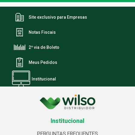
Site exclusivo para Empresas
Notas Fiscais
2ª via de Boleto
Meus Pedidos
Institucional
Institucional
PERGUNTAS FREQUENTES