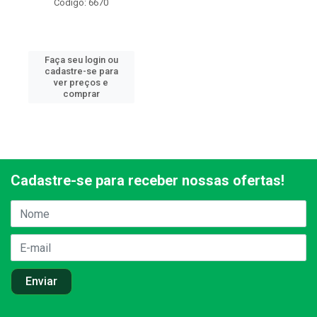
Código: 6670
Faça seu login ou
cadastre-se para
ver preços e
comprar
Cadastre-se para receber nossas ofertas!