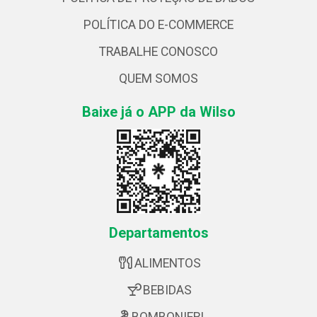
POLÍTICA DO E-COMMERCE
TRABALHE CONOSCO
QUEM SOMOS
Baixe já o APP da Wilso
Departamentos
ALIMENTOS
BEBIDAS
BOMBONIERI