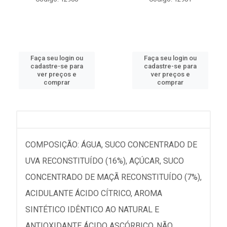
Faça seu login ou
Faça seu login ou
cadastre-se para
cadastre-se para
ver preços e
ver preços e
comprar
comprar
COMPOSIÇÃO: ÁGUA, SUCO CONCENTRADO DE
UVA RECONSTITUÍDO (16%), AÇÚCAR, SUCO
CONCENTRADO DE MAÇÃ RECONSTITUÍDO (7%),
ACIDULANTE ÁCIDO CÍTRICO, AROMA
SINTÉTICO IDÊNTICO AO NATURAL E
ANTIOXIDANTE ÁCIDO ASCÓRBICO. NÃO