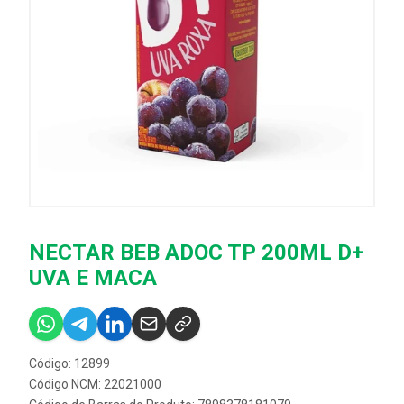
NECTAR BEB ADOC TP 200ML D+
UVA E MACA
Código: 12899
Código NCM: 22021000