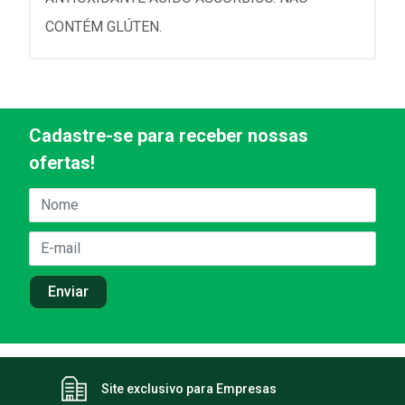
CONTÉM GLÚTEN.
Cadastre-se para receber nossas
ofertas!
Site exclusivo para Empresas