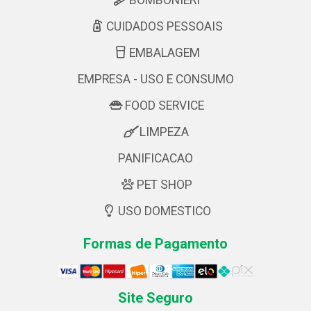
CUIDADOS PESSOAIS
EMBALAGEM
EMPRESA - USO E CONSUMO
FOOD SERVICE
LIMPEZA
PANIFICACAO
PET SHOP
USO DOMESTICO
Formas de Pagamento
Site Seguro