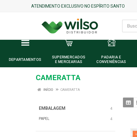
ATENDIMENTO EXCLUSIVO NO ESPÍRITO SANTO
SUPERMERCADOS
PADARIA E
DEPARTAMENTOS
E MERCEARIAS
CONVENIÊNCIAS
CAMERATTA
INÍCIO
CAMERATTA
EMBALAGEM
4
PAPEL
4