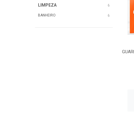
LIMPEZA
6
BANHEIRO
6
GUAR