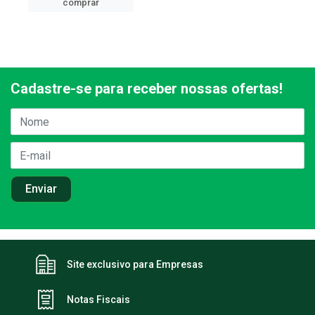
comprar
Cadastre-se para receber nossas ofertas!
Site exclusivo para Empresas
Notas Fiscais