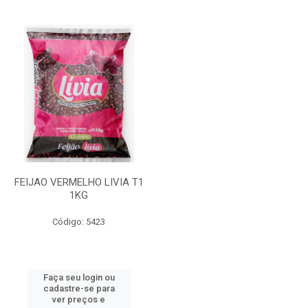
FEIJAO VERMELHO LIVIA T1
1KG
Código: 5423
Faça seu login ou
cadastre-se para
ver preços e