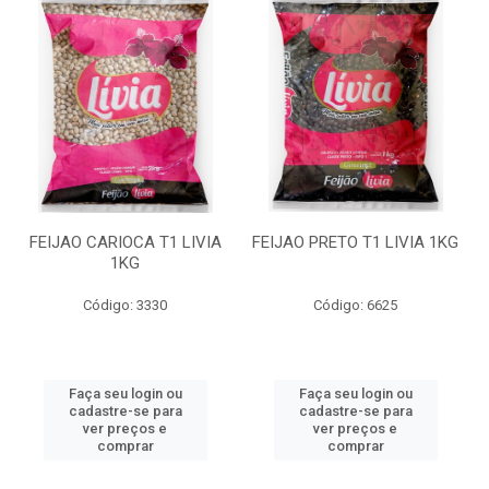
FEIJAO CARIOCA T1 LIVIA
FEIJAO PRETO T1 LIVIA 1KG
1KG
Código: 3330
Código: 6625
Faça seu login ou
Faça seu login ou
cadastre-se para
cadastre-se para
ver preços e
ver preços e
comprar
comprar