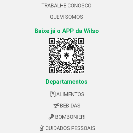
TRABALHE CONOSCO
QUEM SOMOS
Baixe já o APP da Wilso
Departamentos
ALIMENTOS
BEBIDAS
BOMBONIERI
CUIDADOS PESSOAIS