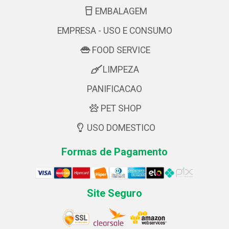
EMBALAGEM
EMPRESA - USO E CONSUMO
FOOD SERVICE
LIMPEZA
PANIFICACAO
PET SHOP
USO DOMESTICO
Formas de Pagamento
Site Seguro