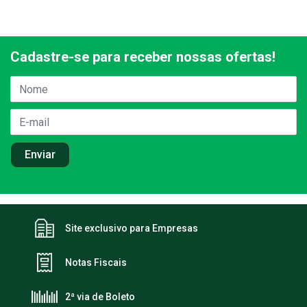
Cadastre-se para receber nossas ofertas!
Site exclusivo para Empresas
Notas Fiscais
2ª via de Boleto