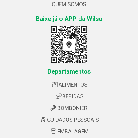
QUEM SOMOS
Baixe já o APP da Wilso
Departamentos
ALIMENTOS
BEBIDAS
BOMBONIERI
CUIDADOS PESSOAIS
EMBALAGEM