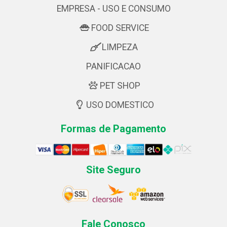
EMPRESA - USO E CONSUMO
FOOD SERVICE
LIMPEZA
PANIFICACAO
PET SHOP
USO DOMESTICO
Formas de Pagamento
Site Seguro
Fale Conosco