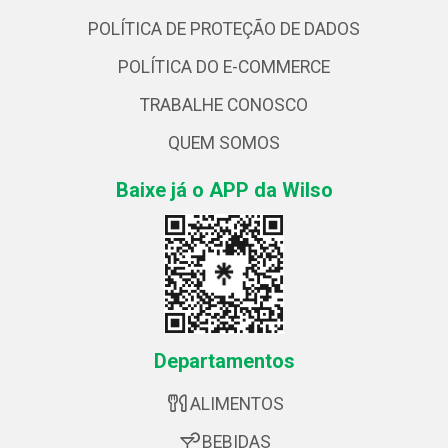
POLÍTICA DE PROTEÇÃO DE DADOS
POLÍTICA DO E-COMMERCE
TRABALHE CONOSCO
QUEM SOMOS
Baixe já o APP da Wilso
Departamentos
ALIMENTOS
BEBIDAS