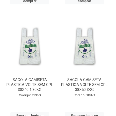
comprar
comprar
SACOLA CAMISETA
SACOLA CAMISETA
PLASTICA VOLTE SEM CPL
PLASTICA VOLTE SEM CPL
30X40 1,80KG
38X50 3KG
Código: 12350
Código: 10871
Faça seu login ou
Faça seu login ou