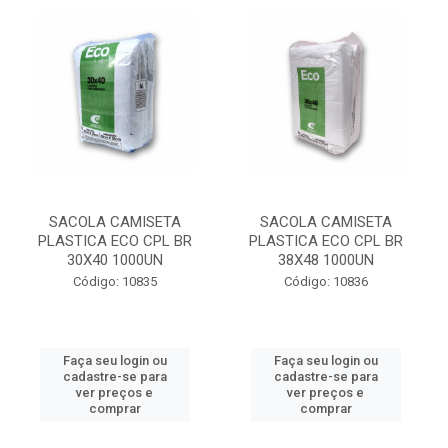
SACOLA CAMISETA
SACOLA CAMISETA
PLASTICA ECO CPL BR
PLASTICA ECO CPL BR
30X40 1000UN
38X48 1000UN
Código: 10835
Código: 10836
Faça seu login ou
Faça seu login ou
cadastre-se para
cadastre-se para
ver preços e
ver preços e
comprar
comprar