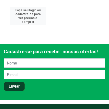
Faça seu login ou
cadastre-se para
ver preços e
comprar
Cadastre-se para receber nossas ofertas!