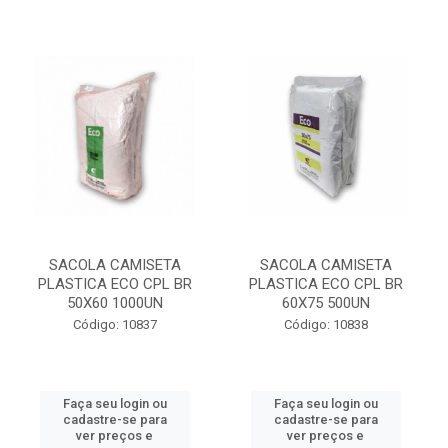
SACOLA CAMISETA
SACOLA CAMISETA
PLASTICA ECO CPL BR
PLASTICA ECO CPL BR
50X60 1000UN
60X75 500UN
Código: 10837
Código: 10838
Faça seu login ou
Faça seu login ou
cadastre-se para
cadastre-se para
ver preços e
ver preços e