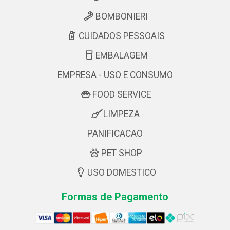
BOMBONIERI
CUIDADOS PESSOAIS
EMBALAGEM
EMPRESA - USO E CONSUMO
FOOD SERVICE
LIMPEZA
PANIFICACAO
PET SHOP
USO DOMESTICO
Formas de Pagamento