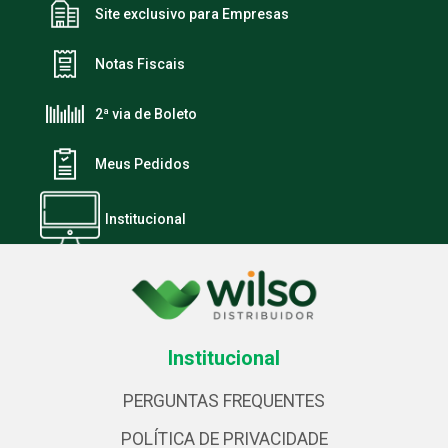
Site exclusivo para Empresas
Notas Fiscais
2ª via de Boleto
Meus Pedidos
Institucional
Institucional
PERGUNTAS FREQUENTES
POLÍTICA DE PRIVACIDADE