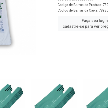
Código de Barras do Produto: 7
Código de Barras da Caixa: 789
Faça seu login
cadastre-se para ver pre