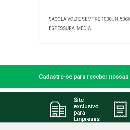
SACOLA VOLTE SEMPRE 1000UN, 50CM
ESPESSURA: MEDIA.
Cadastre-se para receber nossas 
Site
exclusivo
para
Empresas