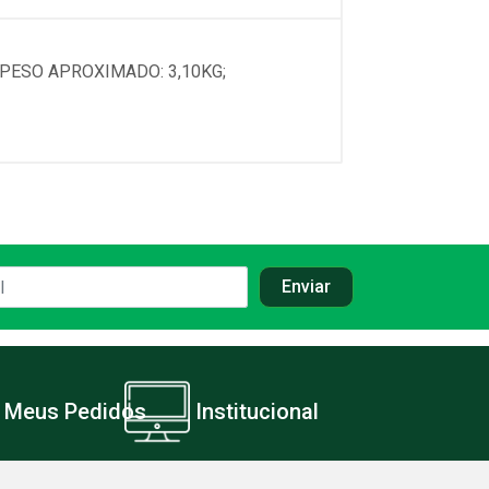
PESO APROXIMADO: 3,10KG;
Meus Pedidos
Institucional