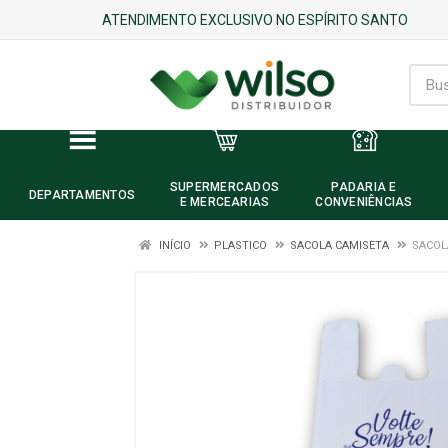
ATENDIMENTO EXCLUSIVO NO ESPÍRITO SANTO
SUPERMERCADOS
PADARIA E
DEPARTAMENTOS
E MERCEARIAS
CONVENIÊNCIAS
INÍCIO
PLASTICO
SACOLA CAMISETA
SACOL