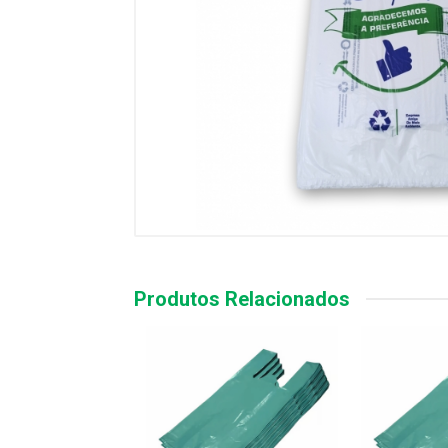
Produtos Relacionados