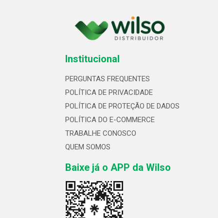
Institucional
PERGUNTAS FREQUENTES
POLÍTICA DE PRIVACIDADE
POLÍTICA DE PROTEÇÃO DE DADOS
POLÍTICA DO E-COMMERCE
TRABALHE CONOSCO
QUEM SOMOS
Baixe já o APP da Wilso