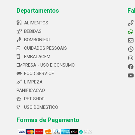
Departamentos
Fa
ALIMENTOS
BEBIDAS
BOMBONIERI
CUIDADOS PESSOAIS
EMBALAGEM
EMPRESA - USO E CONSUMO
FOOD SERVICE
LIMPEZA
PANIFICACAO
PET SHOP
USO DOMESTICO
Formas de Pagamento