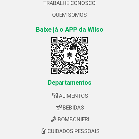
TRABALHE CONOSCO
QUEM SOMOS
Baixe já o APP da Wilso
Departamentos
ALIMENTOS
BEBIDAS
BOMBONIERI
CUIDADOS PESSOAIS