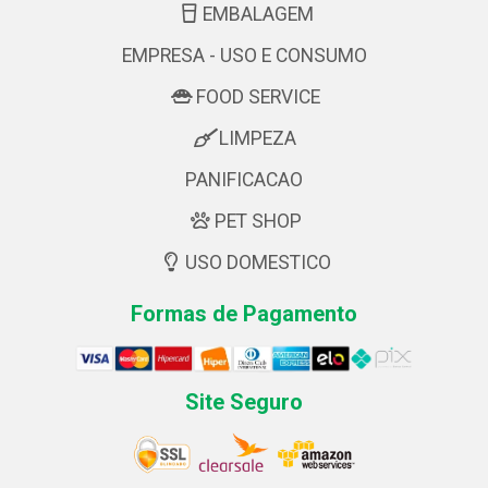
EMBALAGEM
EMPRESA - USO E CONSUMO
FOOD SERVICE
LIMPEZA
PANIFICACAO
PET SHOP
USO DOMESTICO
Formas de Pagamento
Site Seguro