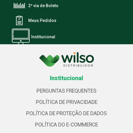
2ª via de Boleto
Meus Pedidos
Institucional
Institucional
PERGUNTAS FREQUENTES
POLÍTICA DE PRIVACIDADE
POLÍTICA DE PROTEÇÃO DE DADOS
POLÍTICA DO E-COMMERCE