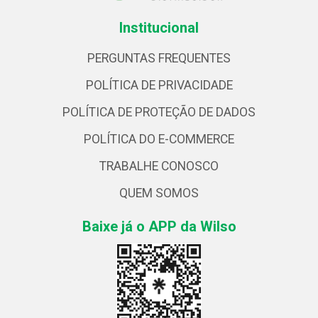
Institucional
PERGUNTAS FREQUENTES
POLÍTICA DE PRIVACIDADE
POLÍTICA DE PROTEÇÃO DE DADOS
POLÍTICA DO E-COMMERCE
TRABALHE CONOSCO
QUEM SOMOS
Baixe já o APP da Wilso