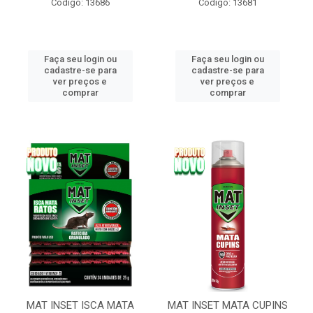
Código: 13686
Código: 13681
Faça seu login ou
Faça seu login ou
cadastre-se para
cadastre-se para
ver preços e
ver preços e
comprar
comprar
MAT INSET ISCA MATA
MAT INSET MATA CUPINS