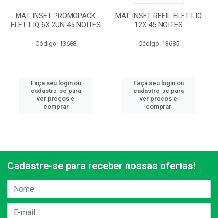
MAT INSET PROMOPACK
MAT INSET REFIL ELET LIQ
ELET LIQ 6X 2UN 45 NOITES
12X 45 NOITES
Código: 13688
Código: 13685
Faça seu login ou
Faça seu login ou
cadastre-se para
cadastre-se para
ver preços e
ver preços e
comprar
comprar
Cadastre-se para receber nossas ofertas!