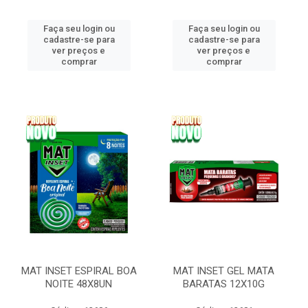
Faça seu login ou
Faça seu login ou
cadastre-se para
cadastre-se para
ver preços e
ver preços e
comprar
comprar
MAT INSET ESPIRAL BOA
MAT INSET GEL MATA
NOITE 48X8UN
BARATAS 12X10G