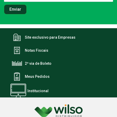
Site exclusivo para Empresas
Notas Fiscais
2ª via de Boleto
Meus Pedidos
Institucional