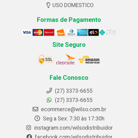
USO DOMESTICO
Formas de Pagamento
Site Seguro
Fale Conosco
(27) 3373-6655
(27) 3373-6655
ecommerce@wilso.com.br
Seg a Sex: 7:30 às 17:30h
instagram.com/wilsodistribuidor
facebook.com/wilsodistribuidor