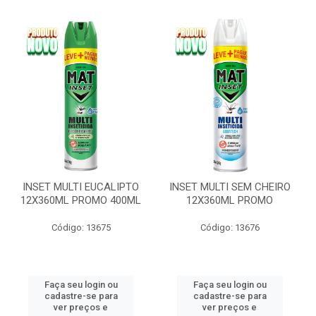
INSET MULTI EUCALIPTO
INSET MULTI SEM CHEIRO
12X360ML PROMO 400ML
12X360ML PROMO
Código: 13675
Código: 13676
Faça seu login ou
Faça seu login ou
cadastre-se para
cadastre-se para
ver preços e
ver preços e