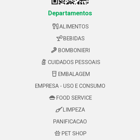
Departamentos
ALIMENTOS
BEBIDAS
BOMBONIERI
CUIDADOS PESSOAIS
EMBALAGEM
EMPRESA - USO E CONSUMO
FOOD SERVICE
LIMPEZA
PANIFICACAO
PET SHOP