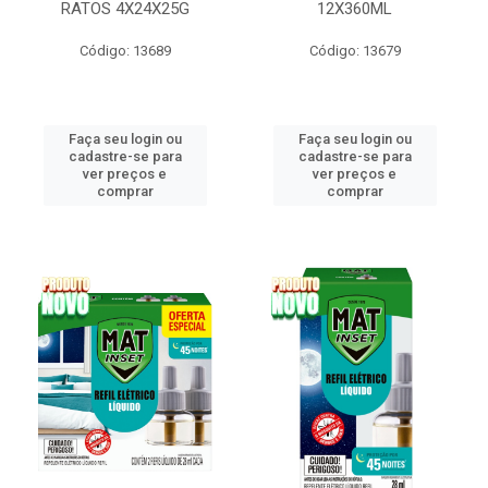
RATOS 4X24X25G
12X360ML
Código: 13689
Código: 13679
Faça seu login ou
Faça seu login ou
cadastre-se para
cadastre-se para
ver preços e
ver preços e
comprar
comprar