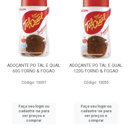
ADOÇANTE PO TAL E QUAL
ADOÇANTE PO TAL E QUAL
60G FORNO & FOGAO
120G FORNO & FOGAO
Código: 13057
Código: 13055
Faça seu login ou
Faça seu login ou
cadastre-se para
cadastre-se para
ver preços e
ver preços e
comprar
comprar