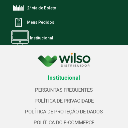
2ª via de Boleto
Meus Pedidos
Institucional
Institucional
PERGUNTAS FREQUENTES
POLÍTICA DE PRIVACIDADE
POLÍTICA DE PROTEÇÃO DE DADOS
POLÍTICA DO E-COMMERCE