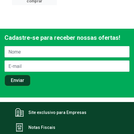
comprar
Cadastre-se para receber nossas ofertas!
Site exclusivo para Empresas
Notas Fiscais