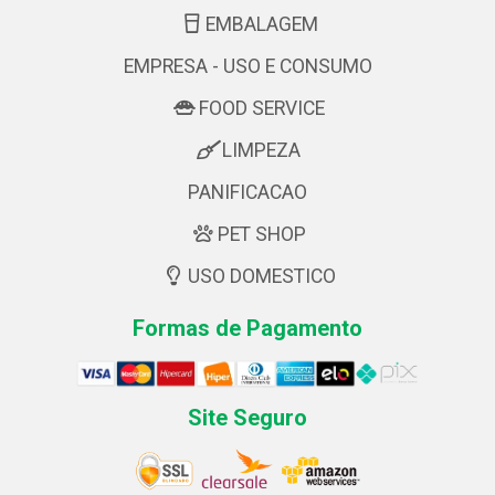
EMBALAGEM
EMPRESA - USO E CONSUMO
FOOD SERVICE
LIMPEZA
PANIFICACAO
PET SHOP
USO DOMESTICO
Formas de Pagamento
Site Seguro