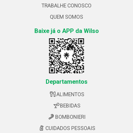
TRABALHE CONOSCO
QUEM SOMOS
Baixe já o APP da Wilso
Departamentos
ALIMENTOS
BEBIDAS
BOMBONIERI
CUIDADOS PESSOAIS