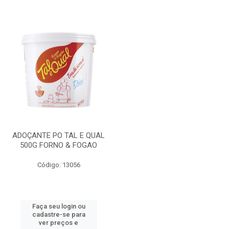
ADOÇANTE PO TAL E QUAL
500G FORNO & FOGAO
Código: 13056
Faça seu login ou
cadastre-se para
ver preços e