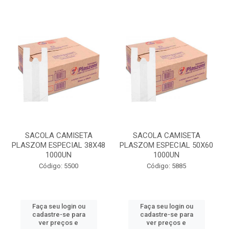
SACOLA CAMISETA
SACOLA CAMISETA
PLASZOM ESPECIAL 38X48
PLASZOM ESPECIAL 50X60
1000UN
1000UN
Código: 5500
Código: 5885
Faça seu login ou
Faça seu login ou
cadastre-se para
cadastre-se para
ver preços e
ver preços e