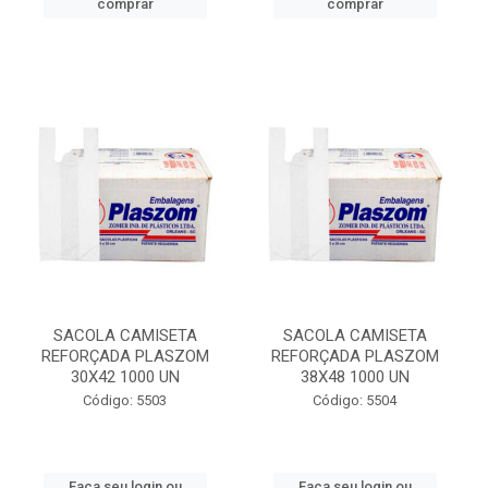
comprar
comprar
SACOLA CAMISETA
SACOLA CAMISETA
REFORÇADA PLASZOM
REFORÇADA PLASZOM
30X42 1000 UN
38X48 1000 UN
Código: 5503
Código: 5504
Faça seu login ou
Faça seu login ou