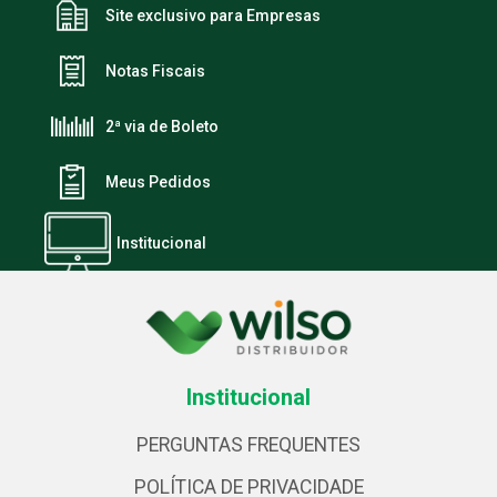
Site exclusivo para Empresas
Notas Fiscais
2ª via de Boleto
Meus Pedidos
Institucional
Institucional
PERGUNTAS FREQUENTES
POLÍTICA DE PRIVACIDADE