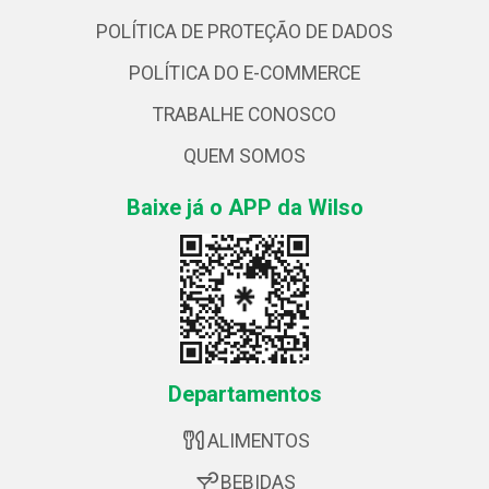
POLÍTICA DE PROTEÇÃO DE DADOS
POLÍTICA DO E-COMMERCE
TRABALHE CONOSCO
QUEM SOMOS
Baixe já o APP da Wilso
Departamentos
ALIMENTOS
BEBIDAS