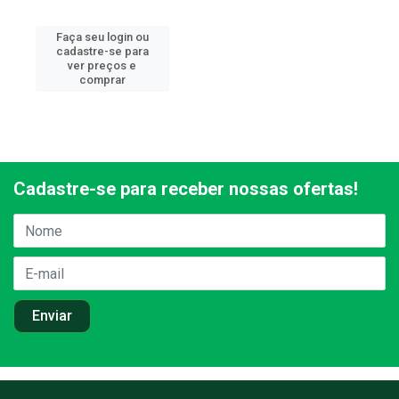
Faça seu login ou
cadastre-se para
ver preços e
comprar
Cadastre-se para receber nossas ofertas!