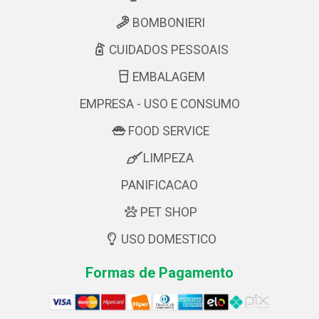
BOMBONIERI
CUIDADOS PESSOAIS
EMBALAGEM
EMPRESA - USO E CONSUMO
FOOD SERVICE
LIMPEZA
PANIFICACAO
PET SHOP
USO DOMESTICO
Formas de Pagamento