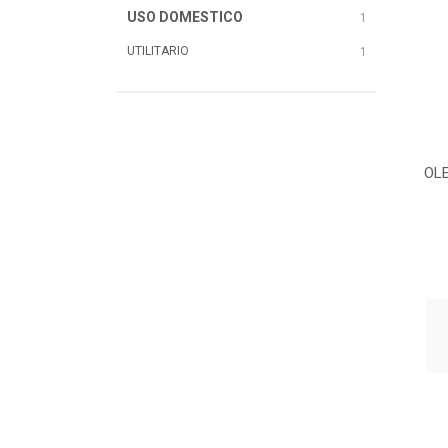
USO DOMESTICO
1
UTILITARIO
1
OL