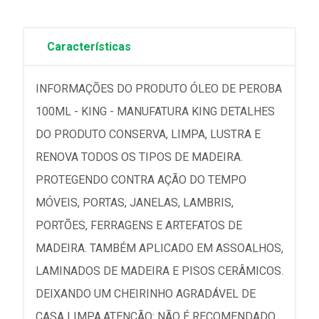
Características
INFORMAÇÕES DO PRODUTO ÓLEO DE PEROBA
100ML - KING - MANUFATURA KING DETALHES
DO PRODUTO CONSERVA, LIMPA, LUSTRA E
RENOVA TODOS OS TIPOS DE MADEIRA.
PROTEGENDO CONTRA AÇÃO DO TEMPO
MÓVEIS, PORTAS, JANELAS, LAMBRIS,
PORTÕES, FERRAGENS E ARTEFATOS DE
MADEIRA. TAMBÉM APLICADO EM ASSOALHOS,
LAMINADOS DE MADEIRA E PISOS CERÂMICOS.
DEIXANDO UM CHEIRINHO AGRADÁVEL DE
CASA LIMPA.ATENÇÃO: NÃO É RECOMENDADO