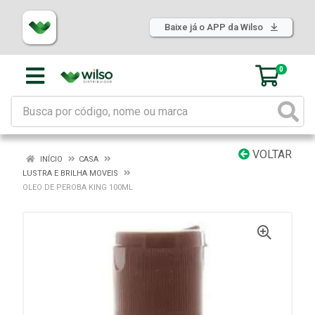
Baixe já o APP da Wilso
0
VOLTAR
INÍCIO
CASA
LUSTRA E BRILHA MOVEIS
OLEO DE PEROBA KING 100ML