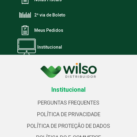
2ª via de Boleto
Meus Pedidos
Institucional
Institucional
PERGUNTAS FREQUENTES
POLÍTICA DE PRIVACIDADE
POLÍTICA DE PROTEÇÃO DE DADOS