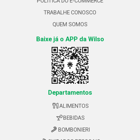
POLÍTICA DO E-COMMERCE
TRABALHE CONOSCO
QUEM SOMOS
Baixe já o APP da Wilso
Departamentos
ALIMENTOS
BEBIDAS
BOMBONIERI