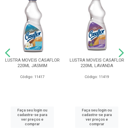
LUSTRA MOVEIS CASAFLOR
LUSTRA MOVEIS CASAFLOR
220ML JASMIM
220ML LAVANDA
Código: 11417
Código: 11419
Faça seu login ou
Faça seu login ou
cadastre-se para
cadastre-se para
ver preços e
ver preços e
comprar
comprar