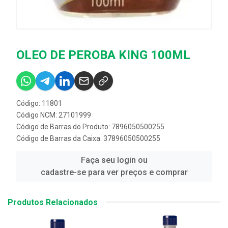
OLEO DE PEROBA KING 100ML
Código: 11801
Código NCM: 27101999
Código de Barras do Produto: 7896050500255
Código de Barras da Caixa: 37896050500255
Faça seu login ou
cadastre-se para ver preços e comprar
Produtos Relacionados