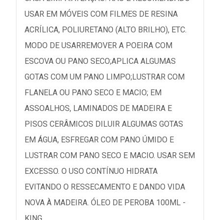
USAR EM MÓVEIS COM FILMES DE RESINA
ACRÍLICA, POLIURETANO (ALTO BRILHO), ETC.
MODO DE USARREMOVER A POEIRA COM
ESCOVA OU PANO SECO;APLICA ALGUMAS
GOTAS COM UM PANO LIMPO;LUSTRAR COM
FLANELA OU PANO SECO E MACIO; EM
ASSOALHOS, LAMINADOS DE MADEIRA E
PISOS CERÂMICOS DILUIR ALGUMAS GOTAS
EM ÁGUA, ESFREGAR COM PANO ÚMIDO E
LUSTRAR COM PANO SECO E MACIO. USAR SEM
EXCESSO. O USO CONTÍNUO HIDRATA
EVITANDO O RESSECAMENTO E DANDO VIDA
NOVA À MADEIRA. ÓLEO DE PEROBA 100ML -
KING