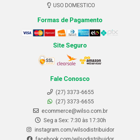
USO DOMESTICO
Formas de Pagamento
Site Seguro
Fale Conosco
(27) 3373-6655
(27) 3373-6655
ecommerce@wilso.com.br
Seg a Sex: 7:30 às 17:30h
instagram.com/wilsodistribuidor
facebook.com/wilsodistribuidor