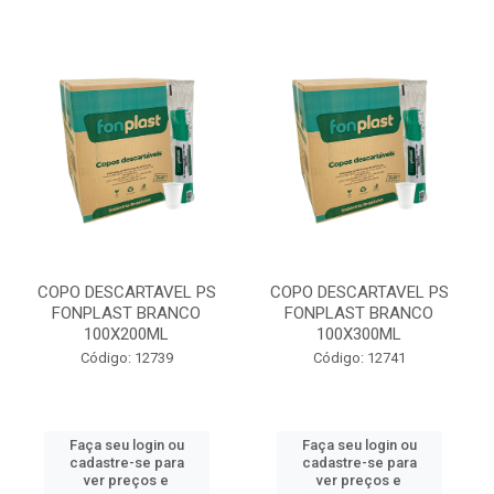
COPO DESCARTAVEL PS
COPO DESCARTAVEL PS
FONPLAST BRANCO
FONPLAST BRANCO
100X200ML
100X300ML
Código: 12739
Código: 12741
Faça seu login ou
Faça seu login ou
cadastre-se para
cadastre-se para
ver preços e
ver preços e