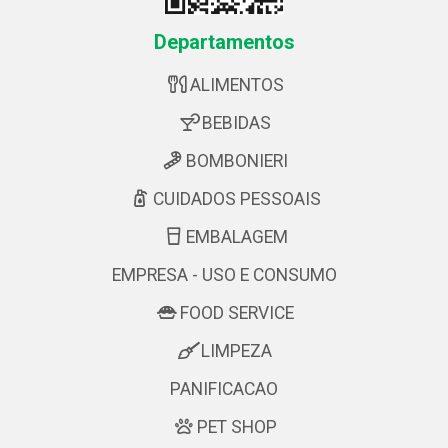
Departamentos
ALIMENTOS
BEBIDAS
BOMBONIERI
CUIDADOS PESSOAIS
EMBALAGEM
EMPRESA - USO E CONSUMO
FOOD SERVICE
LIMPEZA
PANIFICACAO
PET SHOP