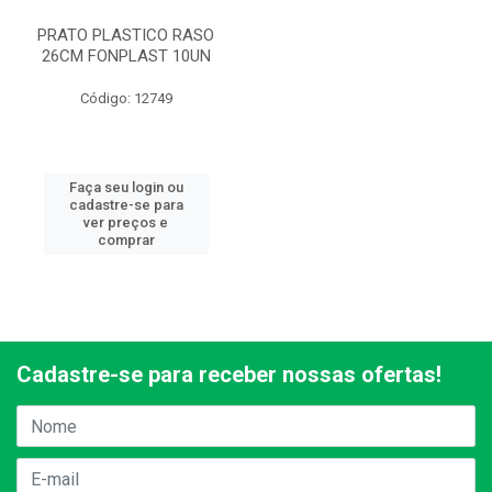
PRATO PLASTICO RASO
26CM FONPLAST 10UN
Código: 12749
Faça seu login ou
cadastre-se para
ver preços e
comprar
Cadastre-se para receber nossas ofertas!