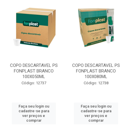
COPO DESCARTAVEL PS
COPO DESCARTAVEL PS
FONPLAST BRANCO
FONPLAST BRANCO
100X050ML
100X080ML
Código: 12737
Código: 12738
Faça seu login ou
Faça seu login ou
cadastre-se para
cadastre-se para
ver preços e
ver preços e
comprar
comprar