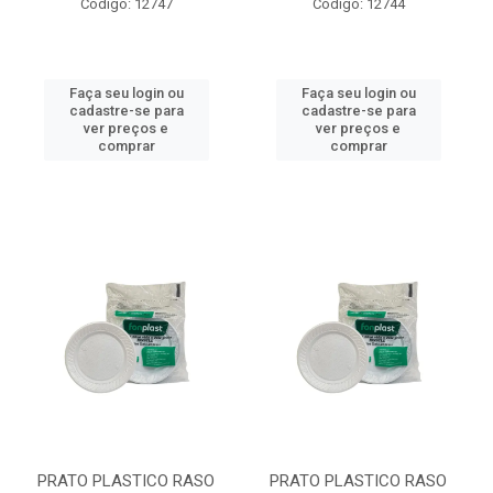
Código: 12747
Código: 12744
Faça seu login ou
Faça seu login ou
cadastre-se para
cadastre-se para
ver preços e
ver preços e
comprar
comprar
PRATO PLASTICO RASO
PRATO PLASTICO RASO