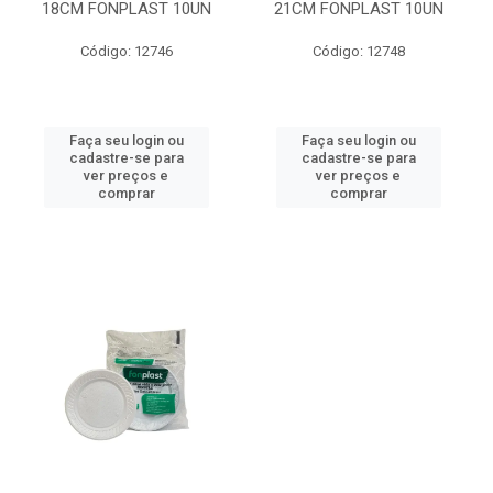
18CM FONPLAST 10UN
21CM FONPLAST 10UN
Código: 12746
Código: 12748
Faça seu login ou
Faça seu login ou
cadastre-se para
cadastre-se para
ver preços e
ver preços e
comprar
comprar