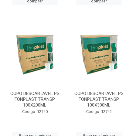
comprar
comprar
COPO DESCARTAVEL PS
COPO DESCARTAVEL PS
FONPLAST TRANSP
FONPLAST TRANSP
100X200ML
100X300ML
Código: 12740
Código: 12742
Faça seu login ou
Faça seu login ou