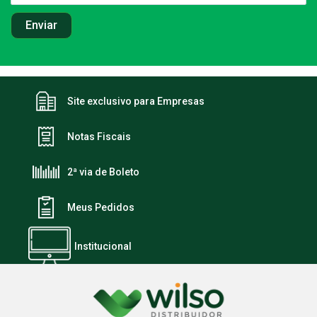
Site exclusivo para Empresas
Notas Fiscais
2ª via de Boleto
Meus Pedidos
Institucional