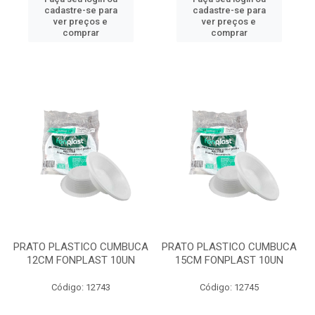
cadastre-se para
cadastre-se para
ver preços e
ver preços e
comprar
comprar
PRATO PLASTICO CUMBUCA
PRATO PLASTICO CUMBUCA
12CM FONPLAST 10UN
15CM FONPLAST 10UN
Código: 12743
Código: 12745