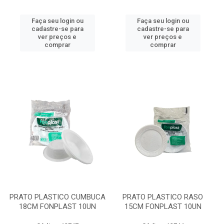
Faça seu login ou
Faça seu login ou
cadastre-se para
cadastre-se para
ver preços e
ver preços e
comprar
comprar
PRATO PLASTICO CUMBUCA
PRATO PLASTICO RASO
18CM FONPLAST 10UN
15CM FONPLAST 10UN