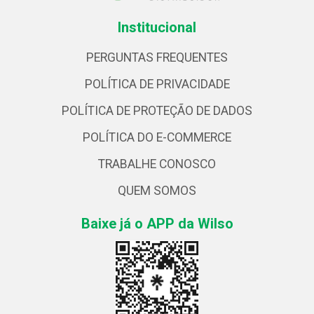
Institucional
PERGUNTAS FREQUENTES
POLÍTICA DE PRIVACIDADE
POLÍTICA DE PROTEÇÃO DE DADOS
POLÍTICA DO E-COMMERCE
TRABALHE CONOSCO
QUEM SOMOS
Baixe já o APP da Wilso