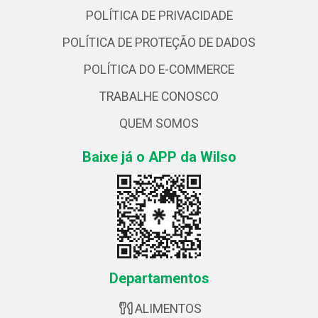
POLÍTICA DE PRIVACIDADE
POLÍTICA DE PROTEÇÃO DE DADOS
POLÍTICA DO E-COMMERCE
TRABALHE CONOSCO
QUEM SOMOS
Baixe já o APP da Wilso
Departamentos
ALIMENTOS