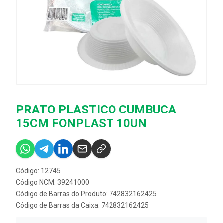
PRATO PLASTICO CUMBUCA
15CM FONPLAST 10UN
Código: 12745
Código NCM: 39241000
Código de Barras do Produto: 742832162425
Código de Barras da Caixa: 742832162425