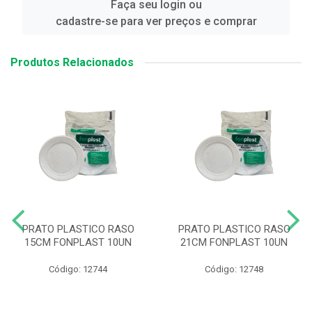
Faça seu login ou
cadastre-se para ver preços e comprar
Produtos Relacionados
PRATO PLASTICO RASO
PRATO PLASTICO RASO
15CM FONPLAST 10UN
21CM FONPLAST 10UN
Código: 12744
Código: 12748