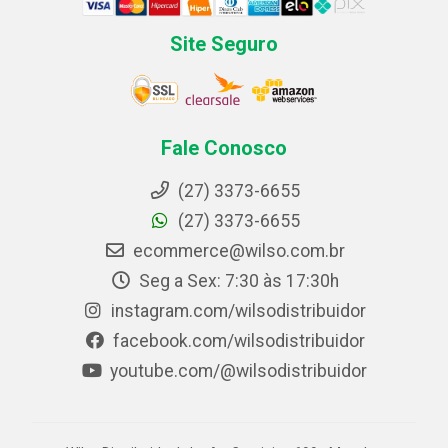
Site Seguro
Fale Conosco
(27) 3373-6655
(27) 3373-6655
ecommerce@wilso.com.br
Seg a Sex: 7:30 às 17:30h
instagram.com/wilsodistribuidor
facebook.com/wilsodistribuidor
youtube.com/@wilsodistribuidor