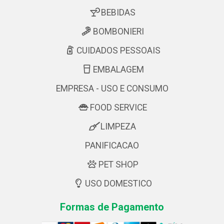
BEBIDAS
BOMBONIERI
CUIDADOS PESSOAIS
EMBALAGEM
EMPRESA - USO E CONSUMO
FOOD SERVICE
LIMPEZA
PANIFICACAO
PET SHOP
USO DOMESTICO
Formas de Pagamento