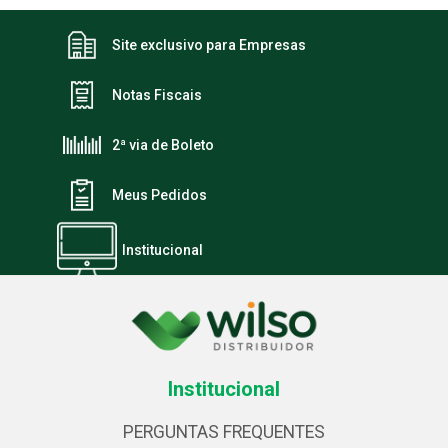
Site exclusivo para Empresas
Notas Fiscais
2ª via de Boleto
Meus Pedidos
Institucional
Institucional
PERGUNTAS FREQUENTES