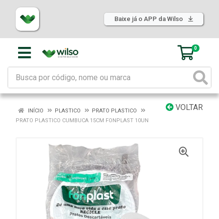
Baixe já o APP da Wilso
0
VOLTAR
INÍCIO
PLASTICO
PRATO PLASTICO
PRATO PLASTICO CUMBUCA 15CM FONPLAST 10UN