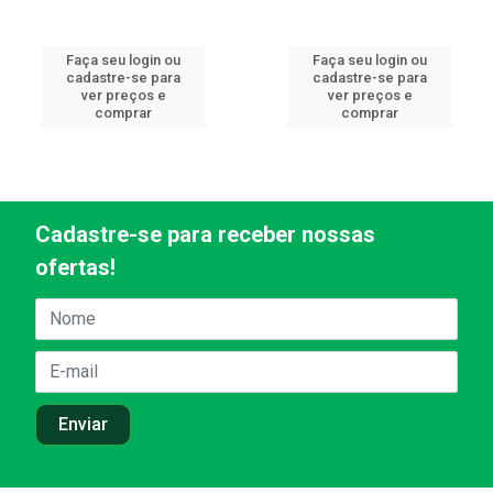
Faça seu login ou
Faça seu login ou
cadastre-se para
cadastre-se para
ver preços e
ver preços e
comprar
comprar
Cadastre-se para receber nossas
ofertas!