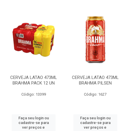
CERVEJA LATAO 473ML
CERVEJA LATAO 473ML
BRAHMA PACK 12 UN
BRAHMA PILSEN
Código: 13399
Código: 1627
Faça seu login ou
Faça seu login ou
cadastre-se para
cadastre-se para
ver preços e
ver preços e