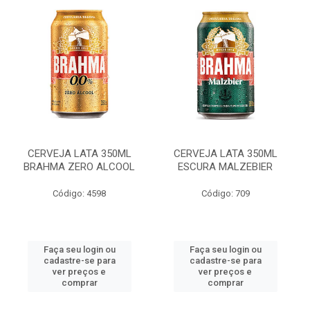
CERVEJA LATA 350ML
CERVEJA LATA 350ML
BRAHMA ZERO ALCOOL
ESCURA MALZEBIER
Código: 4598
Código: 709
Faça seu login ou
Faça seu login ou
cadastre-se para
cadastre-se para
ver preços e
ver preços e
comprar
comprar