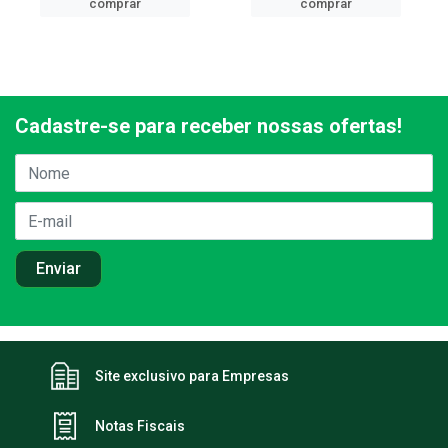
comprar
comprar
Cadastre-se para receber nossas ofertas!
Site exclusivo para Empresas
Notas Fiscais