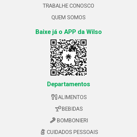
TRABALHE CONOSCO
QUEM SOMOS
Baixe já o APP da Wilso
Departamentos
ALIMENTOS
BEBIDAS
BOMBONIERI
CUIDADOS PESSOAIS