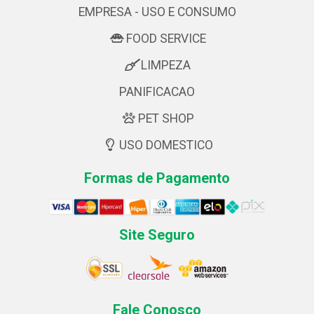
EMPRESA - USO E CONSUMO
FOOD SERVICE
LIMPEZA
PANIFICACAO
PET SHOP
USO DOMESTICO
Formas de Pagamento
Site Seguro
Fale Conosco