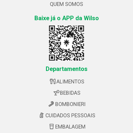
QUEM SOMOS
Baixe já o APP da Wilso
Departamentos
ALIMENTOS
BEBIDAS
BOMBONIERI
CUIDADOS PESSOAIS
EMBALAGEM