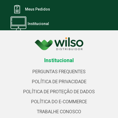
Meus Pedidos
Institucional
Institucional
PERGUNTAS FREQUENTES
POLÍTICA DE PRIVACIDADE
POLÍTICA DE PROTEÇÃO DE DADOS
POLÍTICA DO E-COMMERCE
TRABALHE CONOSCO