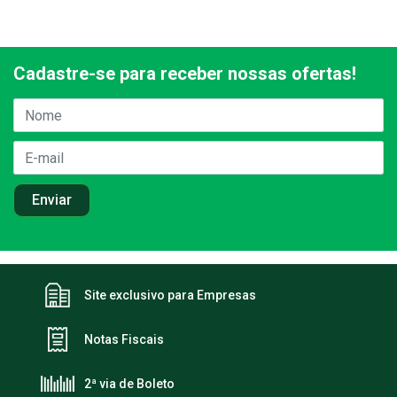
Cadastre-se para receber nossas ofertas!
Site exclusivo para Empresas
Notas Fiscais
2ª via de Boleto