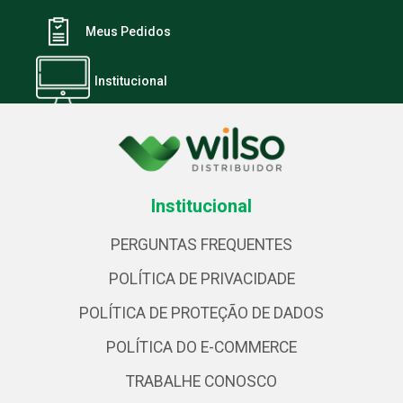
Meus Pedidos
Institucional
Institucional
PERGUNTAS FREQUENTES
POLÍTICA DE PRIVACIDADE
POLÍTICA DE PROTEÇÃO DE DADOS
POLÍTICA DO E-COMMERCE
TRABALHE CONOSCO