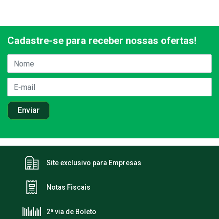
Cadastre-se para receber nossas ofertas!
Site exclusivo para Empresas
Notas Fiscais
2ª via de Boleto