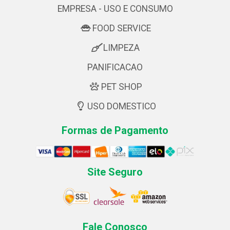
EMPRESA - USO E CONSUMO
FOOD SERVICE
LIMPEZA
PANIFICACAO
PET SHOP
USO DOMESTICO
Formas de Pagamento
Site Seguro
Fale Conosco