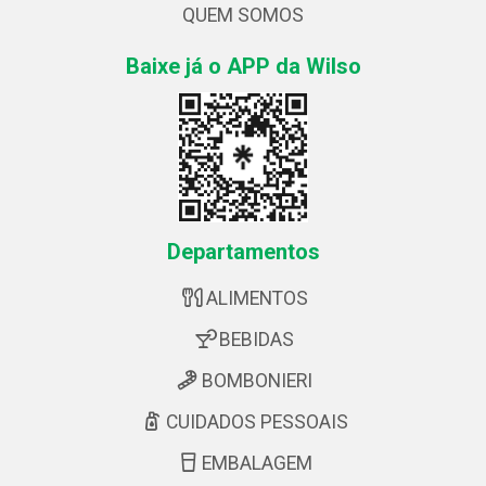
QUEM SOMOS
Baixe já o APP da Wilso
Departamentos
ALIMENTOS
BEBIDAS
BOMBONIERI
CUIDADOS PESSOAIS
EMBALAGEM