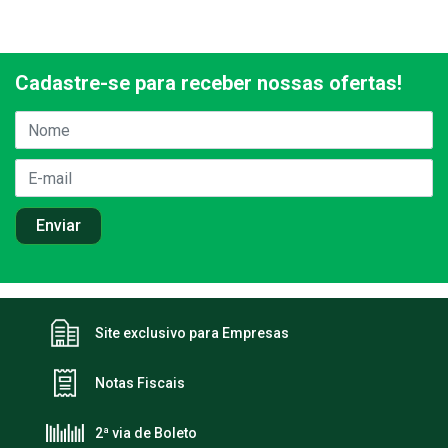
Cadastre-se para receber nossas ofertas!
Site exclusivo para Empresas
Notas Fiscais
2ª via de Boleto