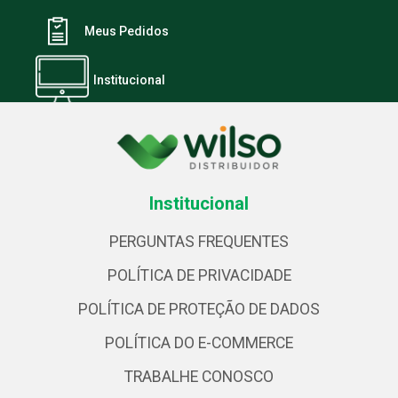
Meus Pedidos
Institucional
Institucional
PERGUNTAS FREQUENTES
POLÍTICA DE PRIVACIDADE
POLÍTICA DE PROTEÇÃO DE DADOS
POLÍTICA DO E-COMMERCE
TRABALHE CONOSCO