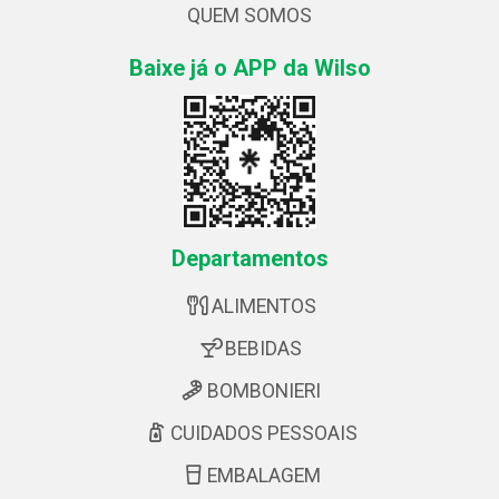
QUEM SOMOS
Baixe já o APP da Wilso
Departamentos
ALIMENTOS
BEBIDAS
BOMBONIERI
CUIDADOS PESSOAIS
EMBALAGEM