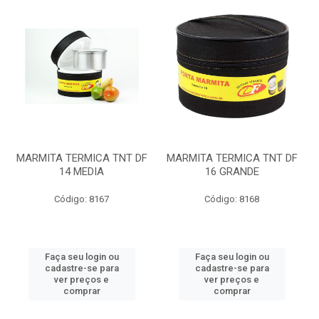
MARMITA TERMICA TNT DF
MARMITA TERMICA TNT DF
14 MEDIA
16 GRANDE
Código: 8167
Código: 8168
Faça seu login ou
Faça seu login ou
cadastre-se para
cadastre-se para
ver preços e
ver preços e
comprar
comprar