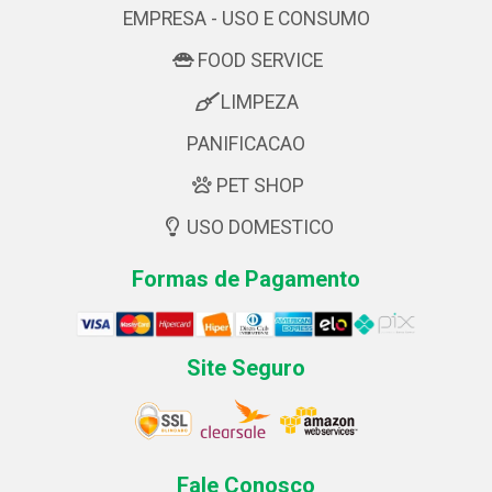
EMPRESA - USO E CONSUMO
FOOD SERVICE
LIMPEZA
PANIFICACAO
PET SHOP
USO DOMESTICO
Formas de Pagamento
Site Seguro
Fale Conosco