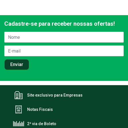
Cadastre-se para receber nossas ofertas!
Site exclusivo para Empresas
Notas Fiscais
2ª via de Boleto