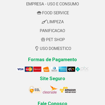
EMPRESA - USO E CONSUMO
FOOD SERVICE
LIMPEZA
PANIFICACAO
PET SHOP
USO DOMESTICO
Formas de Pagamento
Site Seguro
Fale Conosco