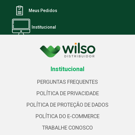
Meus Pedidos
Institucional
Institucional
PERGUNTAS FREQUENTES
POLÍTICA DE PRIVACIDADE
POLÍTICA DE PROTEÇÃO DE DADOS
POLÍTICA DO E-COMMERCE
TRABALHE CONOSCO