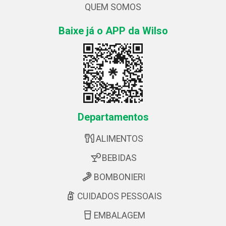
QUEM SOMOS
Baixe já o APP da Wilso
Departamentos
ALIMENTOS
BEBIDAS
BOMBONIERI
CUIDADOS PESSOAIS
EMBALAGEM