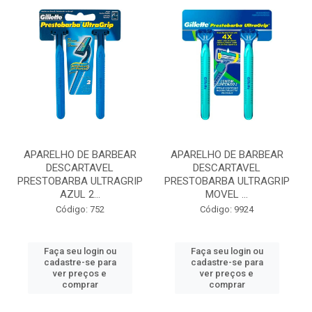
APARELHO DE BARBEAR
APARELHO DE BARBEAR
DESCARTAVEL
DESCARTAVEL
PRESTOBARBA ULTRAGRIP
PRESTOBARBA ULTRAGRIP
AZUL 2...
MOVEL ...
Código: 752
Código: 9924
Faça seu login ou
Faça seu login ou
cadastre-se para
cadastre-se para
ver preços e
ver preços e
comprar
comprar