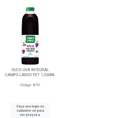
SUCO UVA INTEGRAL
CAMPO LARGO PET 1,350ML
Código: 8751
Faça seu login ou
cadastre-se para
ver preços e