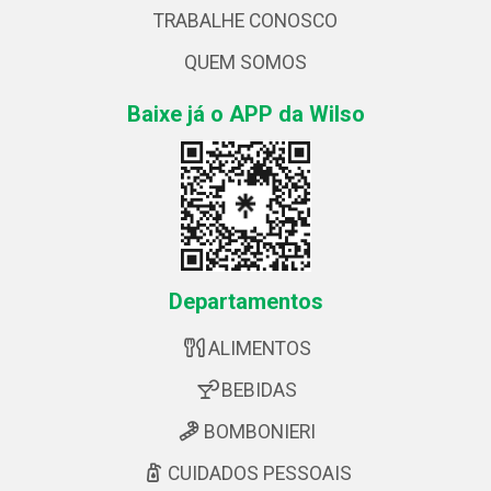
TRABALHE CONOSCO
QUEM SOMOS
Baixe já o APP da Wilso
Departamentos
ALIMENTOS
BEBIDAS
BOMBONIERI
CUIDADOS PESSOAIS