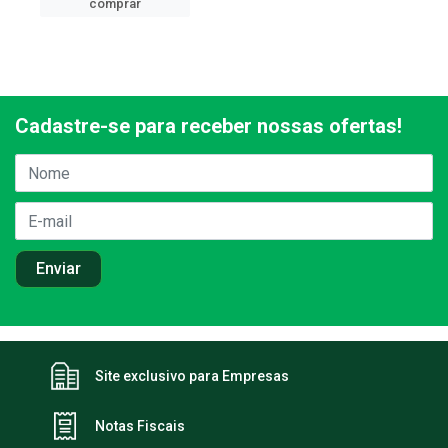
comprar
Cadastre-se para receber nossas ofertas!
Site exclusivo para Empresas
Notas Fiscais