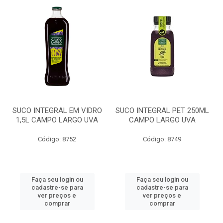
SUCO INTEGRAL EM VIDRO
SUCO INTEGRAL PET 250ML
1,5L CAMPO LARGO UVA
CAMPO LARGO UVA
Código: 8752
Código: 8749
Faça seu login ou
Faça seu login ou
cadastre-se para
cadastre-se para
ver preços e
ver preços e
comprar
comprar