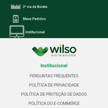
2ª via de Boleto
Meus Pedidos
Institucional
Institucional
PERGUNTAS FREQUENTES
POLÍTICA DE PRIVACIDADE
POLÍTICA DE PROTEÇÃO DE DADOS
POLÍTICA DO E-COMMERCE