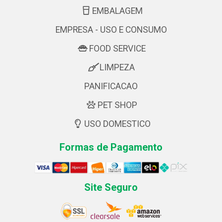
EMBALAGEM
EMPRESA - USO E CONSUMO
FOOD SERVICE
LIMPEZA
PANIFICACAO
PET SHOP
USO DOMESTICO
Formas de Pagamento
Site Seguro