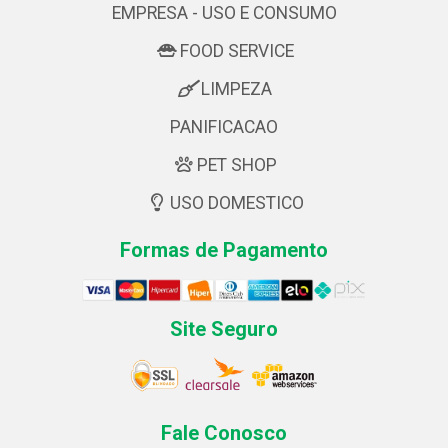
EMPRESA - USO E CONSUMO
FOOD SERVICE
LIMPEZA
PANIFICACAO
PET SHOP
USO DOMESTICO
Formas de Pagamento
Site Seguro
Fale Conosco