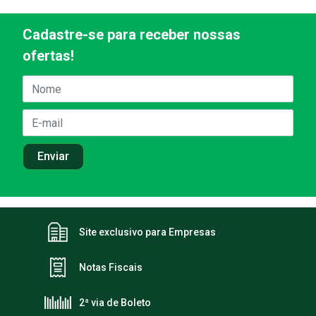
Cadastre-se para receber nossas
ofertas!
Site exclusivo para Empresas
Notas Fiscais
2ª via de Boleto