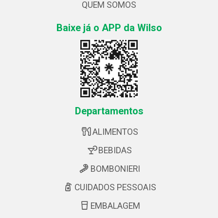
QUEM SOMOS
Baixe já o APP da Wilso
Departamentos
ALIMENTOS
BEBIDAS
BOMBONIERI
CUIDADOS PESSOAIS
EMBALAGEM