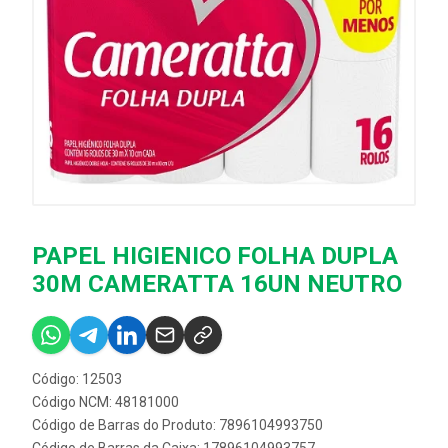
PAPEL HIGIENICO FOLHA DUPLA
30M CAMERATTA 16UN NEUTRO
Código: 12503
Código NCM: 48181000
Código de Barras do Produto: 7896104993750