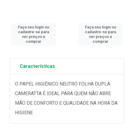
Faça seu login ou
Faça seu login ou
cadastre-se para
cadastre-se para
ver preços e
ver preços e
comprar
comprar
Características
O PAPEL HIGIÊNICO NEUTRO FOLHA DUPLA
CAMERATTA É IDEAL PARA QUEM NÃO ABRE
MÃO DE CONFORTO E QUALIDADE NA HORA DA
HIGIENE