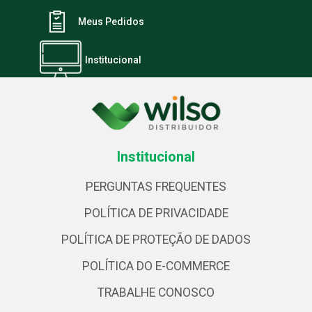
Meus Pedidos
Institucional
Institucional
PERGUNTAS FREQUENTES
POLÍTICA DE PRIVACIDADE
POLÍTICA DE PROTEÇÃO DE DADOS
POLÍTICA DO E-COMMERCE
TRABALHE CONOSCO