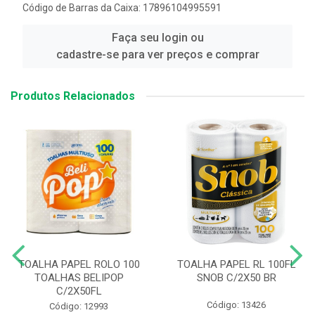
Código de Barras da Caixa: 17896104995591
Faça seu login ou
cadastre-se para ver preços e comprar
Produtos Relacionados
TOALHA PAPEL ROLO 100
TOALHA PAPEL RL 100FL
TOALHAS BELIPOP
SNOB C/2X50 BR
C/2X50FL
Código: 13426
Código: 12993