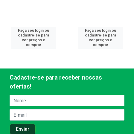
Faça seu login ou
Faça seu login ou
cadastre-se para
cadastre-se para
ver preços e
ver preços e
comprar
comprar
Cadastre-se para receber nossas
ofertas!