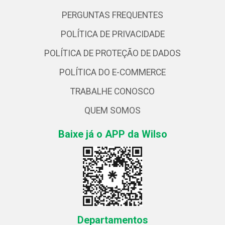
PERGUNTAS FREQUENTES
POLÍTICA DE PRIVACIDADE
POLÍTICA DE PROTEÇÃO DE DADOS
POLÍTICA DO E-COMMERCE
TRABALHE CONOSCO
QUEM SOMOS
Baixe já o APP da Wilso
Departamentos