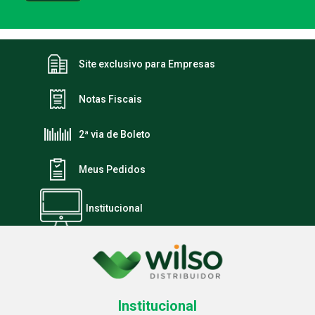
Site exclusivo para Empresas
Notas Fiscais
2ª via de Boleto
Meus Pedidos
Institucional
Institucional