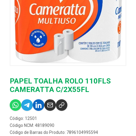
PAPEL TOALHA ROLO 110FLS
CAMERATTA C/2X55FL
Código: 12501
Código NCM: 48189090
Código de Barras do Produto: 7896104995594