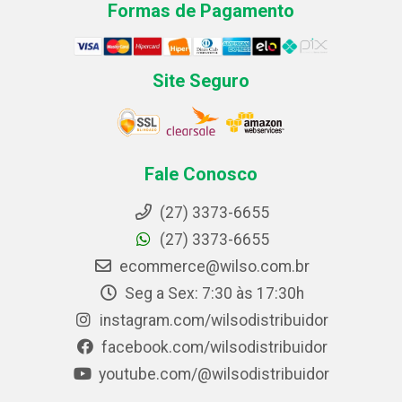
Formas de Pagamento
Site Seguro
Fale Conosco
(27) 3373-6655
(27) 3373-6655
ecommerce@wilso.com.br
Seg a Sex: 7:30 às 17:30h
instagram.com/wilsodistribuidor
facebook.com/wilsodistribuidor
youtube.com/@wilsodistribuidor