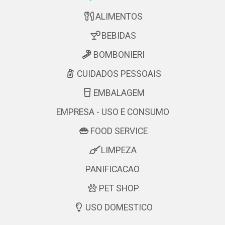
ALIMENTOS
BEBIDAS
BOMBONIERI
CUIDADOS PESSOAIS
EMBALAGEM
EMPRESA - USO E CONSUMO
FOOD SERVICE
LIMPEZA
PANIFICACAO
PET SHOP
USO DOMESTICO