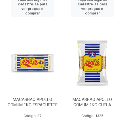
cadastre-se para
cadastre-se para
ver preços e
ver preços e
comprar
comprar
MACARRAO APOLLO
MACARRAO APOLLO
COMUM 1KG ESPAGUETTE
COMUM 1KG GUELA
Código: 27
Código: 1325