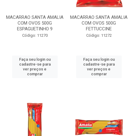
MACARRAO SANTA AMALIA
MACARRAO SANTA AMALIA
COM OVOS 500G
COM OVOS 500G
ESPAGUETINHO 9
FETTUCCINE
Código: 11270
Código: 11272
Faça seu login ou
Faça seu login ou
cadastre-se para
cadastre-se para
ver preços e
ver preços e
comprar
comprar