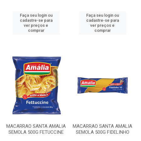
Faça seu login ou
Faça seu login ou
cadastre-se para
cadastre-se para
ver preços e
ver preços e
comprar
comprar
MACARRAO SANTA AMALIA
MACARRAO SANTA AMALIA
SEMOLA 500G FETUCCINE
SEMOLA 500G FIDELINHO