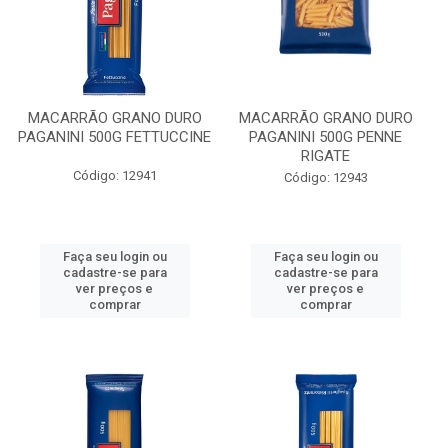
MACARRÃO GRANO DURO
MACARRÃO GRANO DURO
PAGANINI 500G FETTUCCINE
PAGANINI 500G PENNE
RIGATE
Código: 12941
Código: 12943
Faça seu login ou
Faça seu login ou
cadastre-se para
cadastre-se para
ver preços e
ver preços e
comprar
comprar