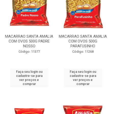
MACARRAO SANTA AMALIA
MACARRAO SANTA AMALIA
COM OVOS 500G PADRE
COM OVOS 500G
NOSSO
PARAFUSINHO
Código: 11377
Código: 11268
Faça seu login ou
Faça seu login ou
cadastre-se para
cadastre-se para
ver preços e
ver preços e
comprar
comprar