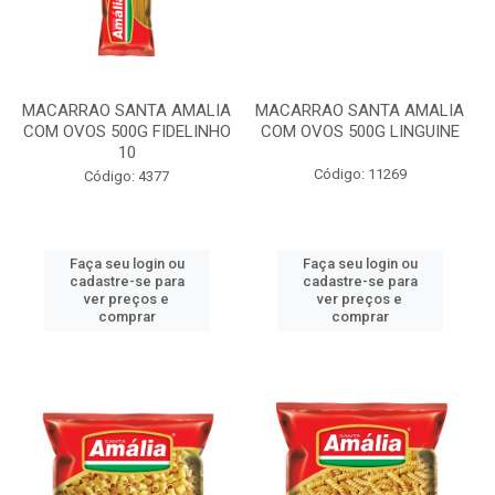
MACARRAO SANTA AMALIA
MACARRAO SANTA AMALIA
COM OVOS 500G FIDELINHO
COM OVOS 500G LINGUINE
10
Código: 11269
Código: 4377
Faça seu login ou
Faça seu login ou
cadastre-se para
cadastre-se para
ver preços e
ver preços e
comprar
comprar