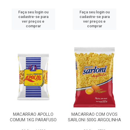
Faça seu login ou
Faça seu login ou
cadastre-se para
cadastre-se para
ver preços e
ver preços e
comprar
comprar
MACARRAO APOLLO
MACARRAO COM OVOS
COMUM 1KG PARAFUSO
SARLONI 500G ARGOLINHA