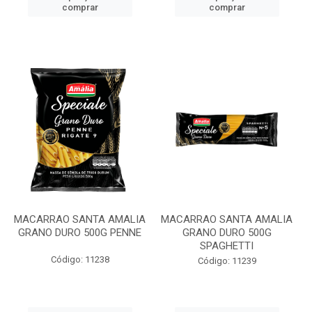
comprar
comprar
MACARRAO SANTA AMALIA
MACARRAO SANTA AMALIA
GRANO DURO 500G PENNE
GRANO DURO 500G
SPAGHETTI
Código: 11238
Código: 11239