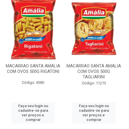
MACARRAO SANTA AMALIA
MACARRAO SANTA AMALIA
COM OVOS 500G RIGATONI
COM OVOS 500G
TAGLIARINI
Código: 4380
Código: 11273
Faça seu login ou
Faça seu login ou
cadastre-se para
cadastre-se para
ver preços e
ver preços e
comprar
comprar