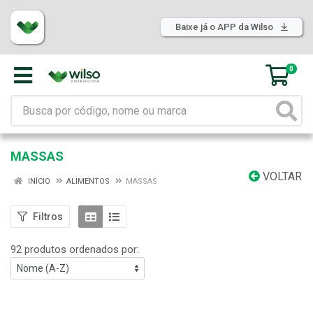
Baixe já o APP da Wilso
0
MASSAS
VOLTAR
INÍCIO
ALIMENTOS
MASSAS
Filtros
92 produtos ordenados por: