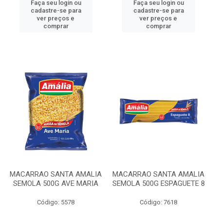
Faça seu login ou
Faça seu login ou
cadastre-se para
cadastre-se para
ver preços e
ver preços e
comprar
comprar
MACARRAO SANTA AMALIA
MACARRAO SANTA AMALIA
SEMOLA 500G AVE MARIA
SEMOLA 500G ESPAGUETE 8
Código: 5578
Código: 7618