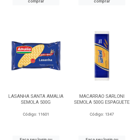
comprar
comprar
LASANHA SANTA AMALIA
MACARRAO SARLONI
SEMOLA 500G
SEMOLA 500G ESPAGUETE
Código: 11601
Código: 1347
Faça seu login ou
Faça seu login ou