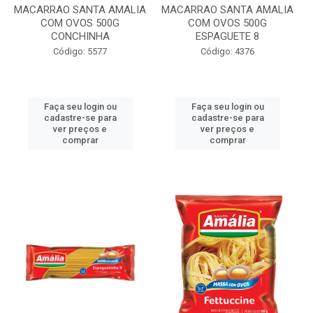
MACARRAO SANTA AMALIA
MACARRAO SANTA AMALIA
COM OVOS 500G
COM OVOS 500G
CONCHINHA
ESPAGUETE 8
Código: 5577
Código: 4376
Faça seu login ou
Faça seu login ou
cadastre-se para
cadastre-se para
ver preços e
ver preços e
comprar
comprar