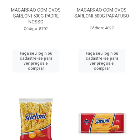
MACARRAO COM OVOS
MACARRAO COM OVOS
SARLONI 500G PADRE
SARLONI 500G PARAFUSO
NOSSO
Código: 4027
Código: 8702
Faça seu login ou
Faça seu login ou
cadastre-se para
cadastre-se para
ver preços e
ver preços e
comprar
comprar