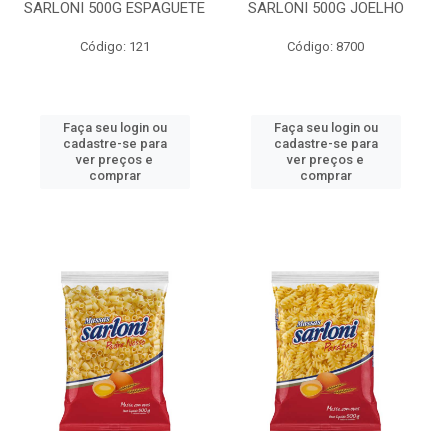
SARLONI 500G ESPAGUETE
SARLONI 500G JOELHO
Código: 121
Código: 8700
Faça seu login ou
Faça seu login ou
cadastre-se para
cadastre-se para
ver preços e
ver preços e
comprar
comprar