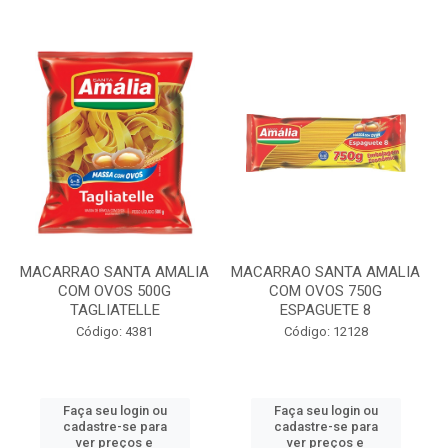
MACARRAO SANTA AMALIA
MACARRAO SANTA AMALIA
COM OVOS 500G
COM OVOS 750G
TAGLIATELLE
ESPAGUETE 8
Código: 4381
Código: 12128
Faça seu login ou
Faça seu login ou
cadastre-se para
cadastre-se para
ver preços e
ver preços e