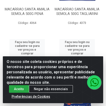
MACARRAO SANTA AMALIA
MACARRAO SANTA AMALIA
SEMOLA 500G PENA
SEMOLA 500G TAGLIARINI
Código: 4364
Código: 4373
Faça seu login ou
Faça seu login ou
cadastre-se para
cadastre-se para
ver preços e
ver preços e
comprar
comprar
O nosso site coleta cookies próprios e de
terceiros para proporcionar uma experiência
personalizada ao usuário, apresentar publicidade
relevante de acordo com o seu perfil e melhorar a
qualidade do nosso site.
Aceito
Negar não essenciais
Preferências de Cookies