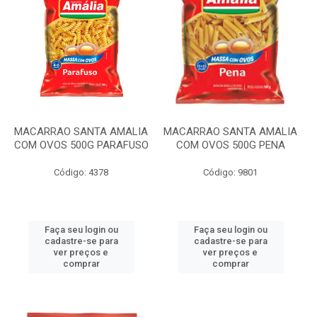
MACARRAO SANTA AMALIA
MACARRAO SANTA AMALIA
COM OVOS 500G PARAFUSO
COM OVOS 500G PENA
Código: 4378
Código: 9801
Faça seu login ou
Faça seu login ou
cadastre-se para
cadastre-se para
ver preços e
ver preços e
comprar
comprar