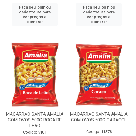
Faça seu login ou
Faça seu login ou
cadastre-se para
cadastre-se para
ver preços e
ver preços e
comprar
comprar
MACARRAO SANTA AMALIA
MACARRAO SANTA AMALIA
COM OVOS 500G BOCA DE
COM OVOS 500G CARACOL
LEAO
Código: 11378
Código: 5101