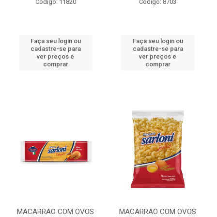
Código: 11820
Código: 8703
Faça seu login ou
Faça seu login ou
cadastre-se para
cadastre-se para
ver preços e
ver preços e
comprar
comprar
MACARRAO COM OVOS
MACARRAO COM OVOS