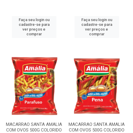
Faça seu login ou
Faça seu login ou
cadastre-se para
cadastre-se para
ver preços e
ver preços e
comprar
comprar
MACARRAO SANTA AMALIA
MACARRAO SANTA AMALIA
COM OVOS 500G COLORIDO
COM OVOS 500G COLORIDO