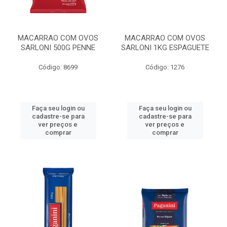
MACARRAO COM OVOS
MACARRAO COM OVOS
SARLONI 500G PENNE
SARLONI 1KG ESPAGUETE
Código: 8699
Código: 1276
Faça seu login ou
Faça seu login ou
cadastre-se para
cadastre-se para
ver preços e
ver preços e
comprar
comprar