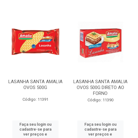
LASANHA SANTA AMALIA
LASANHA SANTA AMALIA
OVOS 500G
OVOS 500G DIRETO AO
FORNO
Código: 11391
Código: 11390
Faça seu login ou
Faça seu login ou
cadastre-se para
cadastre-se para
ver preços e
ver preços e