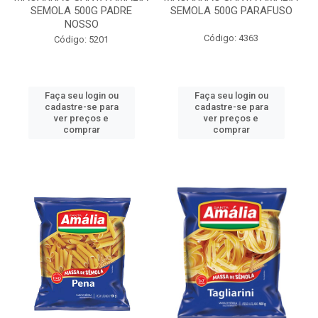
SEMOLA 500G PADRE
SEMOLA 500G PARAFUSO
NOSSO
Código: 4363
Código: 5201
Faça seu login ou
Faça seu login ou
cadastre-se para
cadastre-se para
ver preços e
ver preços e
comprar
comprar