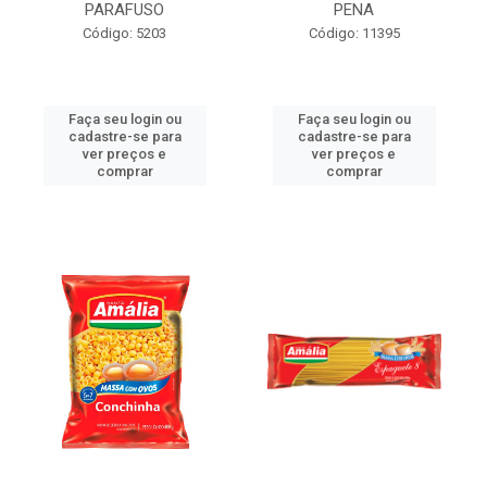
PARAFUSO
PENA
Código: 5203
Código: 11395
Faça seu login ou
Faça seu login ou
cadastre-se para
cadastre-se para
ver preços e
ver preços e
comprar
comprar