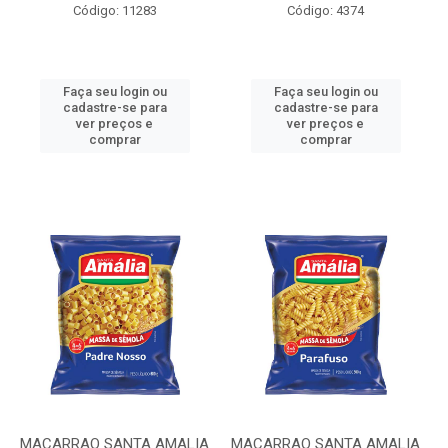
Código: 11283
Código: 4374
Faça seu login ou
Faça seu login ou
cadastre-se para
cadastre-se para
ver preços e
ver preços e
comprar
comprar
MACARRAO SANTA AMALIA
MACARRAO SANTA AMALIA