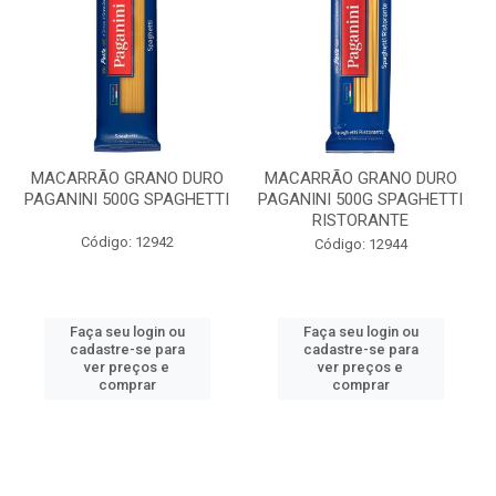
MACARRÃO GRANO DURO
MACARRÃO GRANO DURO
PAGANINI 500G SPAGHETTI
PAGANINI 500G SPAGHETTI
RISTORANTE
Código: 12942
Código: 12944
Faça seu login ou
Faça seu login ou
cadastre-se para
cadastre-se para
ver preços e
ver preços e
comprar
comprar