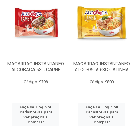
MACARRAO INSTANTANEO
MACARRAO INSTANTANEO
ALCOBACA 63G CARNE
ALCOBACA 63G GALINHA
Código: 9798
Código: 9800
Faça seu login ou
Faça seu login ou
cadastre-se para
cadastre-se para
ver preços e
ver preços e
comprar
comprar